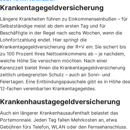
Krankentagegeldversicherung
Längere Krankheiten führen zu Einkommenseinbußen – für
Selbstständige meist ab dem ersten Tag und für
Beschäftigte in der Regel nach sechs Wochen, wenn die
Lohnfortzahlung endet. Hier springt die
Krankentagegeldversicherung der R+V ein: Sie sichert bis
zu 100 Prozent Ihres Nettoeinkommens ab – je nachdem,
welche Höhe Sie versichern möchten. Nach einer
Karenzzeit bietet Ihnen die Krankentagegeldversicherung
zeitlich unbegrenzten Schutz – auch an Sonn- und
Feiertagen. Eine Entbindungspauschale gibt es in Höhe des
12-fachen vereinbarten Krankentagegeldes.
Krankenhaustagegeldversicherung
Auch ein längerer Krankenhausaufenthalt belastet das
Portemonnaie. Jeden Tag fallen Mehrkosten an, etwa
Gebühren fürs Telefon, WLAN oder den Fernsehanschluss.