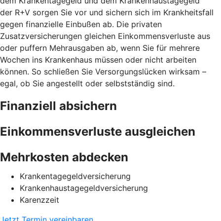
dem Krankentagegeld und dem Krankenhaustagegeld
der R+V sorgen Sie vor und sichern sich im Krankheitsfall
gegen finanzielle Einbußen ab. Die privaten
Zusatzversicherungen gleichen Einkommensverluste aus
oder puffern Mehrausgaben ab, wenn Sie für mehrere
Wochen ins Krankenhaus müssen oder nicht arbeiten
können. So schließen Sie Versorgungslücken wirksam –
egal, ob Sie angestellt oder selbstständig sind.
Finanziell absichern
Einkommensverluste ausgleichen
Mehrkosten abdecken
Krankentagegeldversicherung
Krankenhaustagegeldversicherung
Karenzzeit
Jetzt Termin vereinbaren