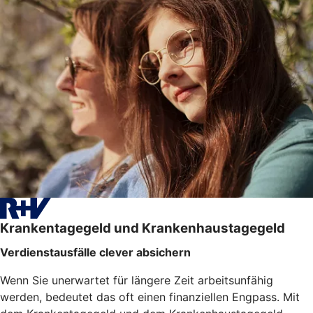
Krankentagegeld und Krankenhaustagegeld
Verdienstausfälle clever absichern
Wenn Sie unerwartet für längere Zeit arbeitsunfähig
werden, bedeutet das oft einen finanziellen Engpass. Mit