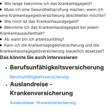
Wie lange bekomme ich das Krankentagegeld?
Muss ich eine Gesundheitsprüfung machen, wenn ich
eine Krankentagegeldversicherung abschließen möchte?
Wie hoch ist das Krankenhaustagegeld?
Bekomme ich das Krankenhaustagegeld bei jedem
Krankenhausaufenthalt?
Ab wann bin ich arbeitsunfähig?
Kann ich die Krankentagegeldversicherung und die
Krankenhaustagegeldversicherung steuerlich absetzen?
Das könnte Sie auch interessieren
Berufsunfähigkeitsversicherung
Berufsunfähigkeitsversicherung
Auslandreise -
Krankenversicherung
Auslandreise -Krankenversicherung