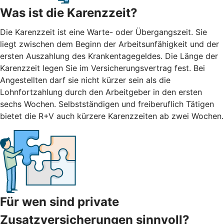
Was ist die Karenzzeit?
Die Karenzzeit ist eine Warte- oder Übergangszeit. Sie
liegt zwischen dem Beginn der Arbeitsunfähigkeit und der
ersten Auszahlung des Krankentagegeldes. Die Länge der
Karenzzeit legen Sie im Versicherungsvertrag fest. Bei
Angestellten darf sie nicht kürzer sein als die
Lohnfortzahlung durch den Arbeitgeber in den ersten
sechs Wochen. Selbstständigen und freiberuflich Tätigen
bietet die R+V auch kürzere Karenzzeiten ab zwei Wochen.
Für wen sind private
Zusatzversicherungen sinnvoll?