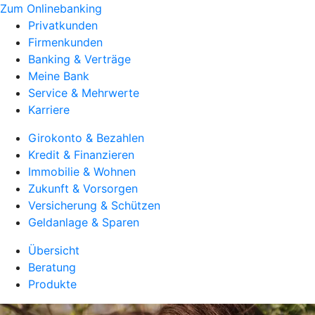
Zum Onlinebanking
Privatkunden
Firmenkunden
Banking & Verträge
Meine Bank
Service & Mehrwerte
Karriere
Girokonto & Bezahlen
Kredit & Finanzieren
Immobilie & Wohnen
Zukunft & Vorsorgen
Versicherung & Schützen
Geldanlage & Sparen
Übersicht
Beratung
Produkte