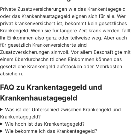
Private Zusatzversicherungen wie das Krankentagegeld
oder das Krankenhaustagegeld eignen sich für alle. Wer
privat krankenversichert ist, bekommt kein gesetzliches
Krankengeld. Wenn sie für längere Zeit krank werden, fällt
Ihr Einkommen also ganz oder teilweise weg. Aber auch
für gesetzlich Krankenversicherte sind
Zusatzversicherungen sinnvoll. Vor allem Beschäftigte mit
einem überdurchschnittlichen Einkommen können das
gesetzliche Krankengeld aufstocken oder Mehrkosten
absichern.
FAQ zu Krankentagegeld und
Krankenhaustagegeld
Was ist der Unterschied zwischen Krankengeld und
Krankentagegeld?
Wie hoch ist das Krankentagegeld?
Wie bekomme ich das Krankentagegeld?