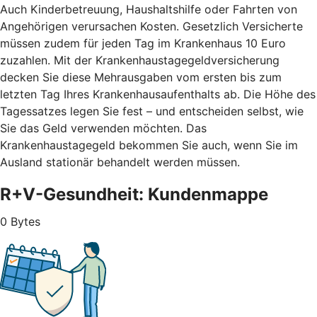
Auch Kinderbetreuung, Haushaltshilfe oder Fahrten von
Angehörigen verursachen Kosten. Gesetzlich Versicherte
müssen zudem für jeden Tag im Krankenhaus 10 Euro
zuzahlen. Mit der Krankenhaustagegeldversicherung
decken Sie diese Mehrausgaben vom ersten bis zum
letzten Tag Ihres Krankenhausaufenthalts ab. Die Höhe des
Tagessatzes legen Sie fest – und entscheiden selbst, wie
Sie das Geld verwenden möchten. Das
Krankenhaustagegeld bekommen Sie auch, wenn Sie im
Ausland stationär behandelt werden müssen.
R+V-Gesundheit: Kundenmappe
0 Bytes