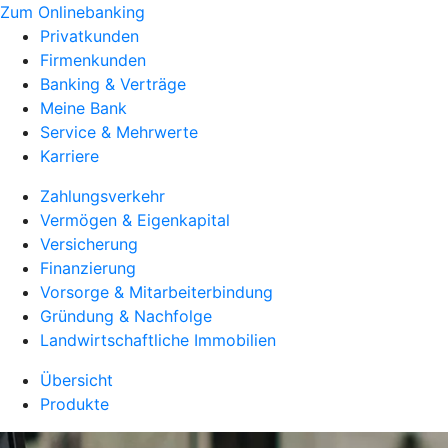
Zum Onlinebanking
Privatkunden
Firmenkunden
Banking & Verträge
Meine Bank
Service & Mehrwerte
Karriere
Zahlungsverkehr
Vermögen & Eigenkapital
Versicherung
Finanzierung
Vorsorge & Mitarbeiterbindung
Gründung & Nachfolge
Landwirtschaftliche Immobilien
Übersicht
Produkte