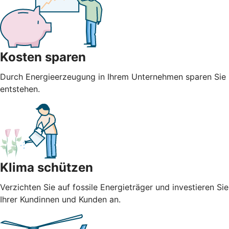
Kosten sparen
Durch Energieerzeugung in Ihrem Unternehmen sparen Sie n
entstehen.
Klima schützen
Verzichten Sie auf fossile Energieträger und investieren S
Ihrer Kundinnen und Kunden an.