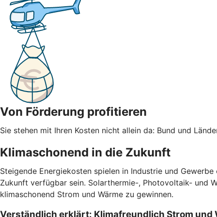
Von Förderung profitieren
Sie stehen mit Ihren Kosten nicht allein da: Bund und Län
Klimaschonend in die Zukunft
Steigende Energiekosten spielen in Industrie und Gewerbe
Zukunft verfügbar sein. Solarthermie-, Photovoltaik- und 
klimaschonend Strom und Wärme zu gewinnen.
Verständlich erklärt: Klimafreundlich Strom un