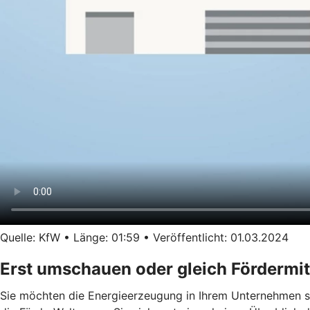
Quelle: KfW • Länge: 01:59 • Veröffentlicht: 01.03.2024
Erst umschauen oder gleich Fördermit
Sie möchten die Energieerzeugung in Ihrem Unternehmen se