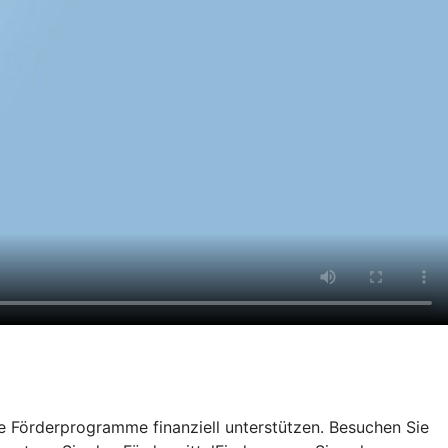
e Förderprogramme finanziell unterstützen. Besuchen Sie