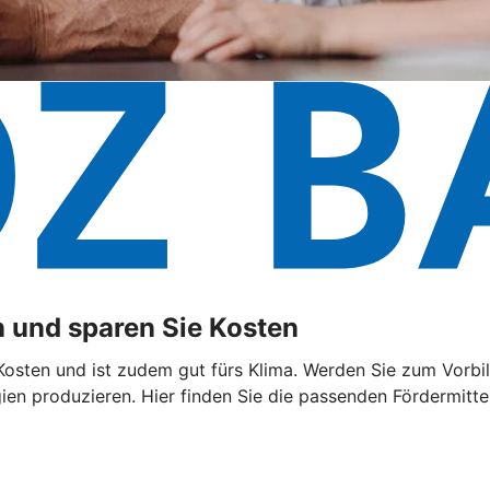
 und sparen Sie Kosten
sten und ist zudem gut fürs Klima. Werden Sie zum Vorbild
n produzieren. Hier finden Sie die passenden Fördermittel