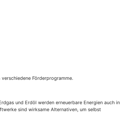
rch verschiedene Förderprogramme.
 Erdgas und Erdöl werden erneuerbare Energien auch in
ftwerke sind wirksame Alternativen, um selbst