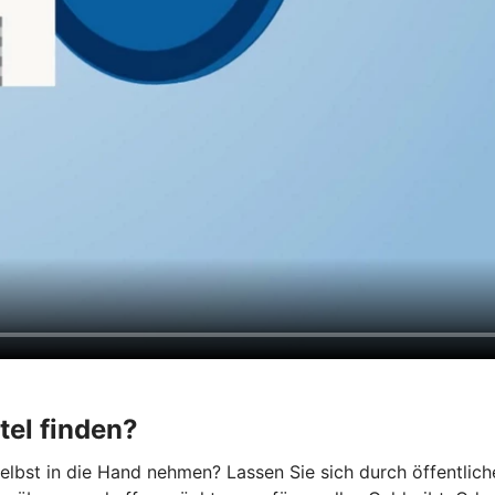
tel finden?
lbst in die Hand nehmen? Lassen Sie sich durch öffentlich