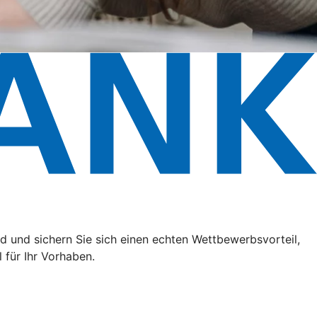
 und sichern Sie sich einen echten Wettbewerbsvorteil,
 für Ihr Vorhaben.