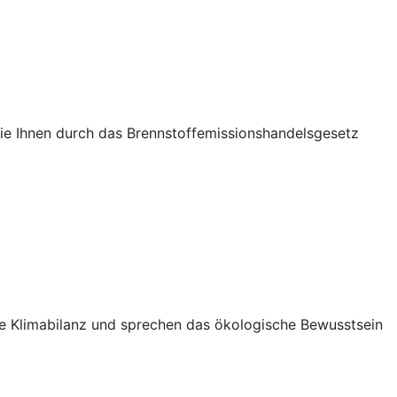
die Ihnen durch das Brennstoffemissionshandelsgesetz
Ihre Klimabilanz und sprechen das ökologische Bewusstsein