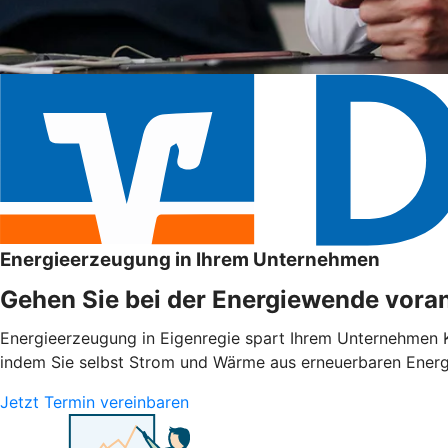
Energieerzeugung in Ihrem Unternehmen
Gehen Sie bei der Energiewende voran
Energieerzeugung in Eigenregie spart Ihrem Unternehmen Ko
indem Sie selbst Strom und Wärme aus erneuerbaren Energie
Jetzt Termin vereinbaren