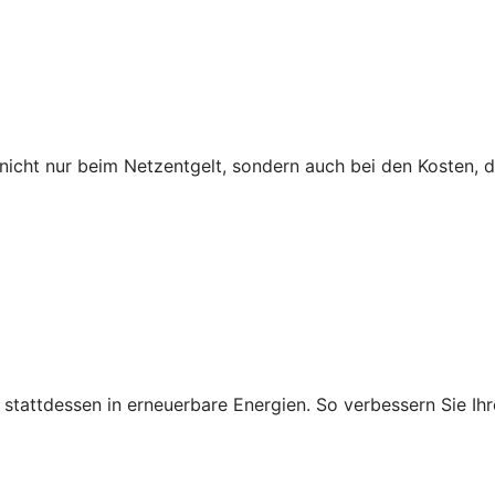
icht nur beim Netzentgelt, sondern auch bei den Kosten, 
ie stattdessen in erneuerbare Energien. So verbessern Sie 