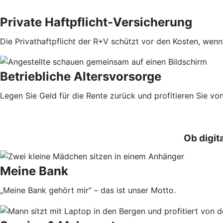
Private Haftpflicht-Versicherung
Die Privathaftpflicht der R+V schützt vor den Kosten, wenn
Betriebliche Altersvorsorge
Legen Sie Geld für die Rente zurück und profitieren Sie von
Ob digit
Meine Bank
„Meine Bank gehört mir“ – das ist unser Motto.