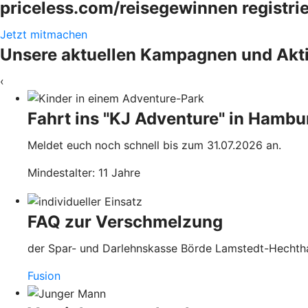
priceless.com/reisegewinnen registri
Jetzt mitmachen
Unsere aktuellen Kampagnen und Akt
‹
Fahrt ins "KJ Adventure" in Hamb
Meldet euch noch schnell bis zum 31.07.2026 an.
Mindestalter: 11 Jahre
FAQ zur Verschmelzung
der Spar- und Darlehnskasse Börde Lamstedt-Hechth
Fusion