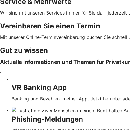
Service & Mehrwerte
Wir sind mit unseren Services immer für Sie da – jederzeit u
Vereinbaren Sie einen Termin
Mit unserer Online-Terminvereinbarung buchen Sie schnell 
Gut zu wissen
Aktuelle Informationen und Themen für Privatk
‹
VR Banking App
Banking und Bezahlen in einer App. Jetzt herunterlade
Phishing-Meldungen