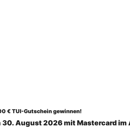
00 € TUI-Gutschein gewinnen!
m 30. August 2026 mit Mastercard im