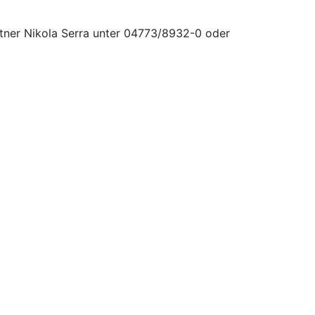
rtner Nikola Serra unter 04773/8932-0 oder