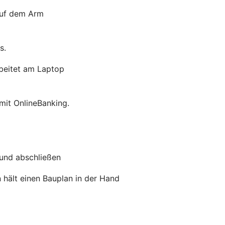
s.
mit OnlineBanking.
 und abschließen