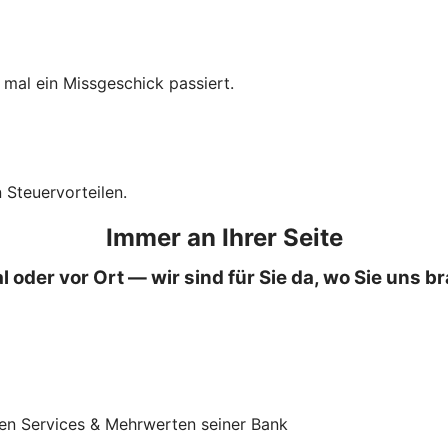
 mal ein Missgeschick passiert.
 Steuervorteilen.
Immer an Ihrer Seite
al oder vor Ort — wir sind für Sie da, wo Sie uns 