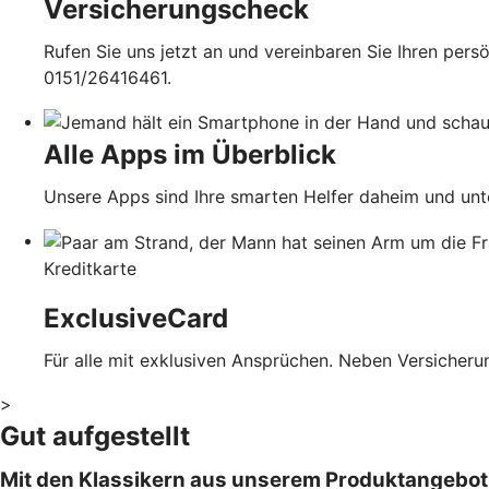
Versicherungscheck
Rufen Sie uns jetzt an und vereinbaren Sie Ihren pe
0151/26416461.
Alle Apps im Überblick
Unsere Apps sind Ihre smarten Helfer daheim und un
Kreditkarte
ExclusiveCard
Für alle mit exklusiven Ansprüchen. Neben Versicherun
>
Gut aufgestellt
Mit den Klassikern aus unserem Produktangebo