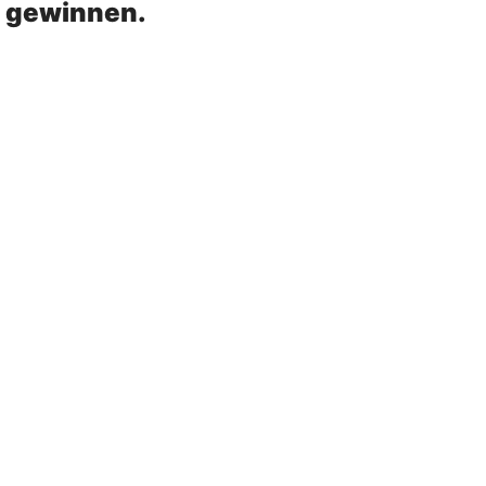
n gewinnen.