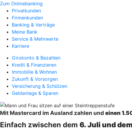
Zum Onlinebanking
Privatkunden
Firmenkunden
Banking & Verträge
Meine Bank
Service & Mehrwerte
Karriere
Girokonto & Bezahlen
Kredit & Finanzieren
Immobilie & Wohnen
Zukunft & Vorsorgen
Versicherung & Schützen
Geldanlage & Sparen
Mit Mastercard im Ausland zahlen und
einen 1.5
Einfach zwischen dem
6. Juli und de