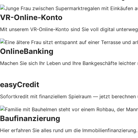
VR-Online-Konto
Mit unserem VR-Online-Konto sind Sie voll digital unterweg
OnlineBanking
Machen Sie sich Ihr Leben und Ihre Bankgeschäfte leichter 
easyCredit
Sofortkredit mit finanziellem Spielraum — jetzt berechnen
Baufinanzierung
Hier erfahren Sie alles rund um die Immobilienfinanzierung.