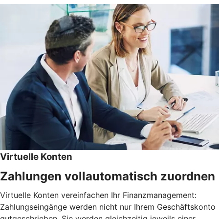
Virtuelle Konten
Zahlungen vollautomatisch zuordnen
Virtuelle Konten vereinfachen Ihr Finanzmanagement:
Zahlungseingänge werden nicht nur Ihrem Geschäftskonto
gutgeschrieben. Sie werden gleichzeitig jeweils einer