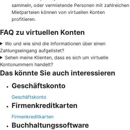
sammeln, oder vermietende Personen mit zahlreichen
Mietparteien können von virtuellen Konten
profitieren.
FAQ zu virtuellen Konten
Wo und wie sind die Informationen über einen
Zahlungseingang aufgelistet?
Sehen meine Klienten, dass es sich um virtuelle
Kontonummern handelt?
Das könnte Sie auch interessieren
Geschäftskonto
Geschäftskonto
Firmenkreditkarten
Firmenkreditkarten
Buchhaltungssoftware