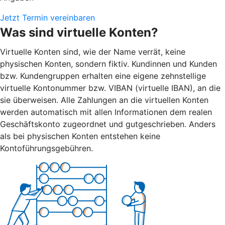
Jetzt Termin vereinbaren
Was sind virtuelle Konten?
Virtuelle Konten sind, wie der Name verrät, keine
physischen Konten, sondern fiktiv. Kundinnen und Kunden
bzw. Kundengruppen erhalten eine eigene zehnstellige
virtuelle Kontonummer bzw. VIBAN (virtuelle IBAN), an die
sie überweisen. Alle Zahlungen an die virtuellen Konten
werden automatisch mit allen Informationen dem realen
Geschäftskonto zugeordnet und gutgeschrieben. Anders
als bei physischen Konten entstehen keine
Kontoführungsgebühren.