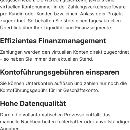
virtuellen Kontonummer in der Zahlungsverkehrssoftware
pro Kundin oder Kunden bzw. einem Anlass oder Projekt
zugeordnet. So behalten Sie stets einen tagesaktuellen
Überblick über Ihre Liquidität und Finanzsegmente.
Effizientes Finanzmanagement
Zahlungen werden den virtuellen Konten direkt zugeordnet
– so haben Sie immer den aktuellen Stand.
Kontoführungsgebühren einsparen
Sie können Unterkonten auflösen und zahlen nur noch die
Kontoführungsgebühr für Ihr Geschäftskonto.
Hohe Datenqualität
Durch die vollautomatischen Prozesse entfällt das
manuelle Nachbearbeiten fehlerhafter oder unvollständiger
Angaben