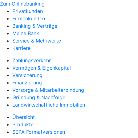
Zum Onlinebanking
Privatkunden
Firmenkunden
Banking & Verträge
Meine Bank
Service & Mehrwerte
Karriere
Zahlungsverkehr
Vermögen & Eigenkapital
Versicherung
Finanzierung
Vorsorge & Mitarbeiterbindung
Gründung & Nachfolge
Landwirtschaftliche Immobilien
Übersicht
Produkte
SEPA Formatversionen