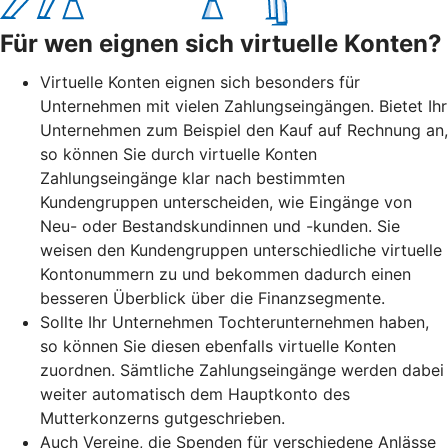
Für wen eignen sich virtuelle Konten?
Virtuelle Konten eignen sich besonders für
Unternehmen mit vielen Zahlungseingängen. Bietet Ihr
Unternehmen zum Beispiel den Kauf auf Rechnung an,
so können Sie durch virtuelle Konten
Zahlungseingänge klar nach bestimmten
Kundengruppen unterscheiden, wie Eingänge von
Neu- oder Bestandskundinnen und -kunden. Sie
weisen den Kundengruppen unterschiedliche virtuelle
Kontonummern zu und bekommen dadurch einen
besseren Überblick über die Finanzsegmente.
Sollte Ihr Unternehmen Tochterunternehmen haben,
so können Sie diesen ebenfalls virtuelle Konten
zuordnen. Sämtliche Zahlungseingänge werden dabei
weiter automatisch dem Hauptkonto des
Mutterkonzerns gutgeschrieben.
Auch Vereine, die Spenden für verschiedene Anlässe