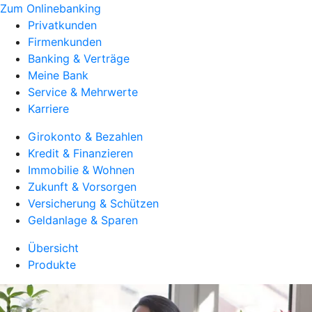
Zum Onlinebanking
Privatkunden
Firmenkunden
Banking & Verträge
Meine Bank
Service & Mehrwerte
Karriere
Girokonto & Bezahlen
Kredit & Finanzieren
Immobilie & Wohnen
Zukunft & Vorsorgen
Versicherung & Schützen
Geldanlage & Sparen
Übersicht
Produkte