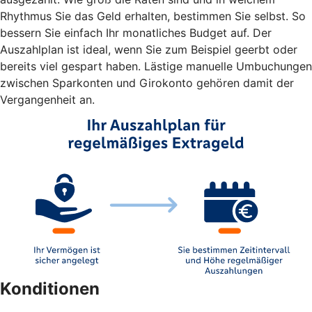
Rhythmus Sie das Geld erhalten, bestimmen Sie selbst. So
bessern Sie einfach Ihr monatliches Budget auf. Der
Auszahlplan ist ideal, wenn Sie zum Beispiel geerbt oder
bereits viel gespart haben. Lästige manuelle Umbuchungen
zwischen Sparkonten und Girokonto gehören damit der
Vergangenheit an.
Konditionen