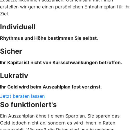
erstellen wir gerne einen persönlichen Entnahmeplan für Ihr
Ziel.
Individuell
Rhythmus und Höhe bestimmen Sie selbst.
Sicher
Ihr Kapital ist nicht von Kursschwankungen betroffen.
Lukrativ
Ihr Geld wird beim Auszahlplan fest verzinst.
Jetzt beraten lassen
So funktioniert's
Ein Auszahlplan ähnelt einem Sparplan. Sie sparen das
Geld jedoch nicht an, sondern es wird Ihnen in Raten
ausgezahlt. Wie groß die Raten sind und in welchem