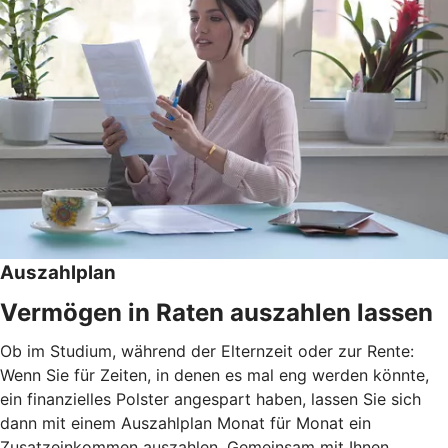
Auszahlplan
Vermögen in Raten auszahlen lassen
Ob im Studium, während der Elternzeit oder zur Rente:
Wenn Sie für Zeiten, in denen es mal eng werden könnte,
ein finanzielles Polster angespart haben, lassen Sie sich
dann mit einem Auszahlplan Monat für Monat ein
Zusatzeinkommen auszahlen. Gemeinsam mit Ihnen