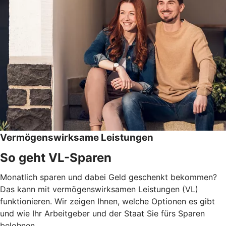
Vermögenswirksame Leistungen
So geht VL-Sparen
Monatlich sparen und dabei Geld geschenkt bekommen?
Das kann mit vermögenswirksamen Leistungen (VL)
funktionieren. Wir zeigen Ihnen, welche Optionen es gibt
und wie Ihr Arbeitgeber und der Staat Sie fürs Sparen
belohnen.