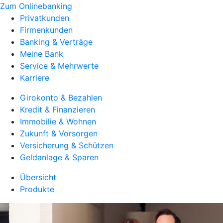
Zum Onlinebanking
Privatkunden
Firmenkunden
Banking & Verträge
Meine Bank
Service & Mehrwerte
Karriere
Girokonto & Bezahlen
Kredit & Finanzieren
Immobilie & Wohnen
Zukunft & Vorsorgen
Versicherung & Schützen
Geldanlage & Sparen
Übersicht
Produkte