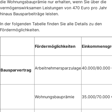
die Wohnungsbauprämie nur erhalten, wenn Sie über die
vermögenswirksamen Leistungen von 470 Euro pro Jahr
hinaus Bausparbeiträge leisten.
In der folgenden Tabelle finden Sie alle Details zu den
Fördermöglichkeiten.
Fördermöglichkeiten
Einkommensgr
Arbeitnehmersparzulage
40.000/80.000
Bausparvertrag
Wohnungsbauprämie
35.000/70.000 