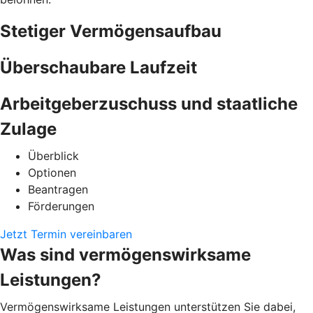
Stetiger Vermögensaufbau
Überschaubare Laufzeit
Arbeitgeberzuschuss und staatliche
Zulage
Überblick
Optionen
Beantragen
Förderungen
Jetzt Termin vereinbaren
Was sind vermögenswirksame
Leistungen?
Vermögenswirksame Leistungen unterstützen Sie dabei,