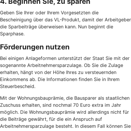
4. Beginnen Sie, zu sparen
Geben Sie Ihrer oder Ihrem Vorgesetzten die
Bescheinigung über das VL-Produkt, damit der Arbeitgeber
die Sparbeiträge überweisen kann. Nun beginnt die
Sparphase.
Förderungen nutzen
Bei einigen Anlageformen unterstützt der Staat Sie mit der
sogenannte Arbeitnehmersparzulage. Ob Sie die Zulage
erhalten, hängt von der Höhe Ihres zu versteuernden
Einkommens ab. Die Informationen finden Sie in Ihrem
Steuerbescheid.
Mit der Wohnungsbauprämie, die Bausparer als staatlichen
Zuschuss erhalten, sind nochmal 70 Euro extra im Jahr
möglich. Die Wohnungsbauprämie wird allerdings nicht für
die Beiträge gewährt, für die ein Anspruch auf
Arbeitnehmersparzulage besteht. In diesem Fall können Sie