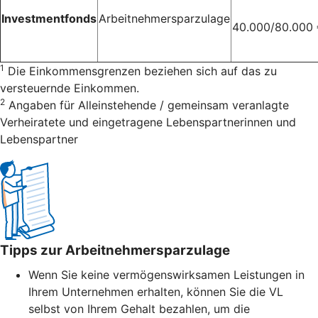
Investmentfonds
Arbeitnehmersparzulage
40.000/80.000
1
Die Einkommensgrenzen beziehen sich auf das zu
versteuernde Einkommen.
2
Angaben für Alleinstehende / gemeinsam veranlagte
Verheiratete und eingetragene Lebenspartnerinnen und
Lebenspartner
Tipps zur Arbeitnehmersparzulage
Wenn Sie keine vermögenswirksamen Leistungen in
Ihrem Unternehmen erhalten, können Sie die VL
selbst von Ihrem Gehalt bezahlen, um die