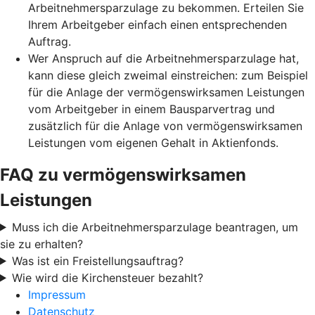
Arbeitnehmersparzulage zu bekommen. Erteilen Sie
Ihrem Arbeitgeber einfach einen entsprechenden
Auftrag.
Wer Anspruch auf die Arbeitnehmersparzulage hat,
kann diese gleich zweimal einstreichen: zum Beispiel
für die Anlage der vermögenswirksamen Leistungen
vom Arbeitgeber in einem Bausparvertrag und
zusätzlich für die Anlage von vermögenswirksamen
Leistungen vom eigenen Gehalt in Aktienfonds.
FAQ zu vermögenswirksamen
Leistungen
Muss ich die Arbeitnehmersparzulage beantragen, um
sie zu erhalten?
Was ist ein Freistellungsauftrag?
Wie wird die Kirchensteuer bezahlt?
Impressum
Datenschutz