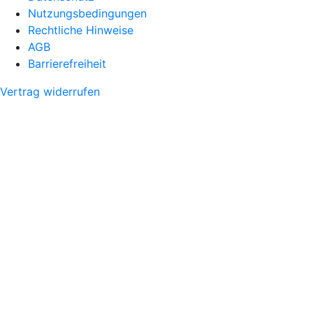
Nutzungsbedingungen
Rechtliche Hinweise
AGB
Barrierefreiheit
Vertrag widerrufen