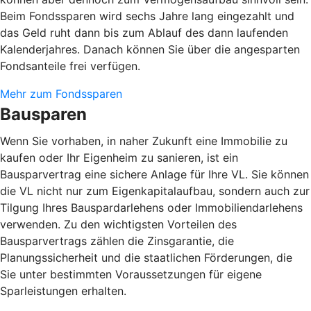
Beim Fondssparen wird sechs Jahre lang eingezahlt und
das Geld ruht dann bis zum Ablauf des dann laufenden
Kalenderjahres. Danach können Sie über die angesparten
Fondsanteile frei verfügen.
Mehr zum Fondssparen
Bausparen
Wenn Sie vorhaben, in naher Zukunft eine Immobilie zu
kaufen oder Ihr Eigenheim zu sanieren, ist ein
Bausparvertrag eine sichere Anlage für Ihre VL. Sie können
die VL nicht nur zum Eigenkapitalaufbau, sondern auch zur
Tilgung Ihres Bauspardarlehens oder Immobiliendarlehens
verwenden. Zu den wichtigsten Vorteilen des
Bausparvertrags zählen die Zinsgarantie, die
Planungssicherheit und die staatlichen Förderungen, die
Sie unter bestimmten Voraussetzungen für eigene
Sparleistungen erhalten.