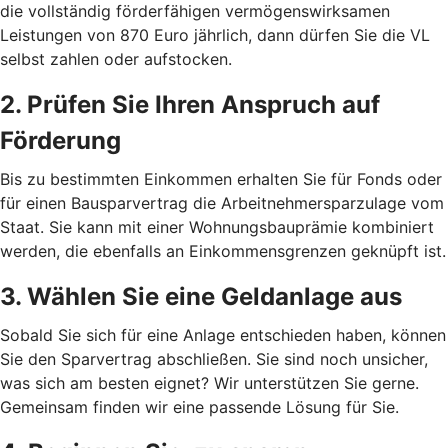
die vollständig förderfähigen vermögenswirksamen
Leistungen von 870 Euro jährlich, dann dürfen Sie die VL
selbst zahlen oder aufstocken.
2. Prüfen Sie Ihren Anspruch auf
Förderung
Bis zu bestimmten Einkommen erhalten Sie für Fonds oder
für einen Bausparvertrag die Arbeitnehmersparzulage vom
Staat. Sie kann mit einer Wohnungsbauprämie kombiniert
werden, die ebenfalls an Einkommensgrenzen geknüpft ist.
3. Wählen Sie eine Geldanlage aus
Sobald Sie sich für eine Anlage entschieden haben, können
Sie den Sparvertrag abschließen. Sie sind noch unsicher,
was sich am besten eignet? Wir unterstützen Sie gerne.
Gemeinsam finden wir eine passende Lösung für Sie.