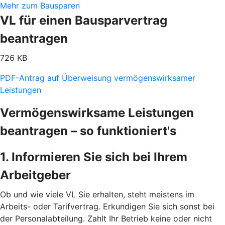
Mehr zum Bausparen
VL für einen Bausparvertrag
beantragen
726 KB
PDF-Antrag auf Überweisung vermögenswirksamer
Leistungen
Vermögenswirksame Leistungen
beantragen – so funktioniert's
1. Informieren Sie sich bei Ihrem
Arbeitgeber
Ob und wie viele VL Sie erhalten, steht meistens im
Arbeits- oder Tarifvertrag. Erkundigen Sie sich sonst bei
der Personalabteilung. Zahlt Ihr Betrieb keine oder nicht