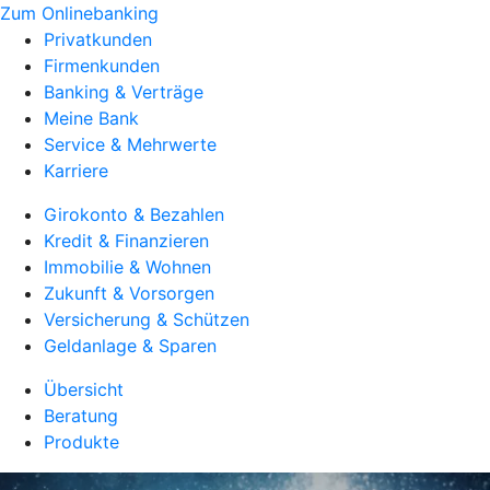
Zum Onlinebanking
Privatkunden
Firmenkunden
Banking & Verträge
Meine Bank
Service & Mehrwerte
Karriere
Girokonto & Bezahlen
Kredit & Finanzieren
Immobilie & Wohnen
Zukunft & Vorsorgen
Versicherung & Schützen
Geldanlage & Sparen
Übersicht
Beratung
Produkte