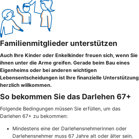
Familienmitglieder unterstützen
Auch Ihre Kinder oder Enkelkinder freuen sich, wenn Sie
ihnen unter die Arme greifen. Gerade beim Bau eines
Eigenheims oder bei anderen wichtigen
Lebensentscheidungen ist Ihre finanzielle Unterstützung
herzlich willkommen.
So bekommen Sie das Darlehen 67+
Folgende Bedingungen müssen Sie erfüllen, um das
Darlehen 67+ zu bekommen:
Mindestens eine der Darlehensnehmerinnen oder
Darlehensnehmer muss 67 Jahre alt oder älter sein.