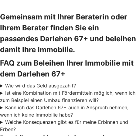
Gemeinsam mit Ihrer Beraterin oder
Ihrem Berater finden Sie ein
passendes Darlehen 67+ und beleihen
damit Ihre Immobilie.
FAQ zum Beleihen Ihrer Immobilie mit
dem Darlehen 67+
Wie wird das Geld ausgezahlt?
Ist eine Kombination mit Fördermitteln möglich, wenn ich
zum Beispiel einen Umbau finanzieren will?
Kann ich das Darlehen 67+ auch in Anspruch nehmen,
wenn ich keine Immobilie habe?
Welche Konsequenzen gibt es für meine Erbinnen und
Erben?