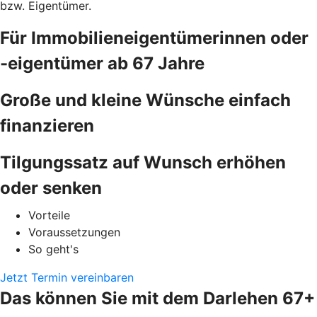
bzw. Eigentümer.
Für Immobilieneigentümerinnen oder
-eigentümer ab 67 Jahre
Große und kleine Wünsche einfach
finanzieren
Tilgungssatz auf Wunsch erhöhen
oder senken
Vorteile
Voraussetzungen
So geht's
Jetzt Termin vereinbaren
Das können Sie mit dem Darlehen 67+