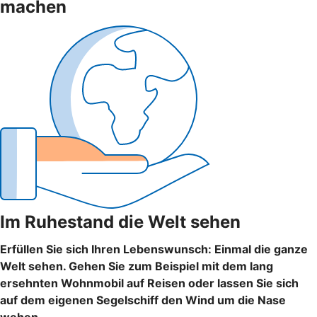
machen
Im Ruhestand die Welt sehen
Erfüllen Sie sich Ihren Lebenswunsch: Einmal die ganze
Welt sehen. Gehen Sie zum Beispiel mit dem lang
ersehnten Wohnmobil auf Reisen oder lassen Sie sich
auf dem eigenen Segelschiff den Wind um die Nase