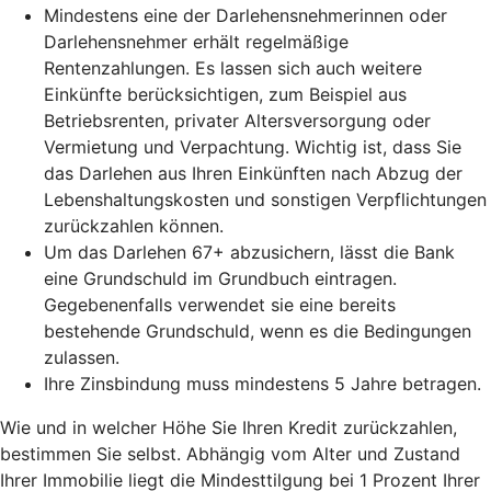
Mindestens eine der Darlehensnehmerinnen oder
Darlehensnehmer erhält regelmäßige
Rentenzahlungen. Es lassen sich auch weitere
Einkünfte berücksichtigen, zum Beispiel aus
Betriebsrenten, privater Altersversorgung oder
Vermietung und Verpachtung. Wichtig ist, dass Sie
das Darlehen aus Ihren Einkünften nach Abzug der
Lebenshaltungskosten und sonstigen Verpflichtungen
zurückzahlen können.
Um das Darlehen 67+ abzusichern, lässt die Bank
eine Grundschuld im Grundbuch eintragen.
Gegebenenfalls verwendet sie eine bereits
bestehende Grundschuld, wenn es die Bedingungen
zulassen.
Ihre Zinsbindung muss mindestens 5 Jahre betragen.
Wie und in welcher Höhe Sie Ihren Kredit zurückzahlen,
bestimmen Sie selbst. Abhängig vom Alter und Zustand
Ihrer Immobilie liegt die Mindesttilgung bei 1 Prozent Ihrer