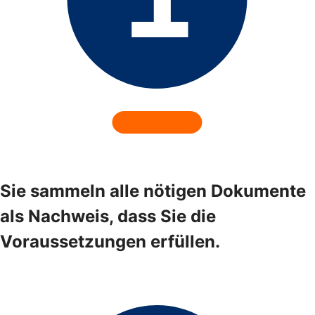
Sie sammeln alle nötigen Dokumente
als Nachweis, dass Sie die
Voraussetzungen erfüllen.