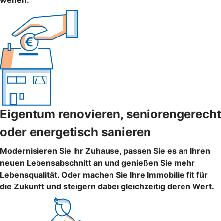
wehen.
Eigentum renovieren, seniorengerecht
oder energetisch sanieren
Modernisieren Sie Ihr Zuhause, passen Sie es an Ihren
neuen Lebensabschnitt an und genießen Sie mehr
Lebensqualität. Oder machen Sie Ihre Immobilie fit für
die Zukunft und steigern dabei gleichzeitig deren Wert.