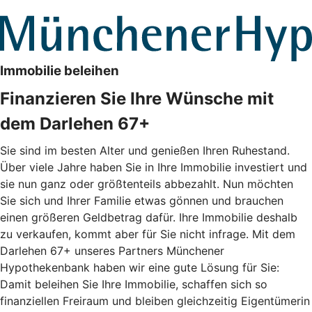
Immobilie beleihen
Finanzieren Sie Ihre Wünsche mit
dem Darlehen 67+
Sie sind im besten Alter und genießen Ihren Ruhestand.
Über viele Jahre haben Sie in Ihre Immobilie investiert und
sie nun ganz oder größtenteils abbezahlt. Nun möchten
Sie sich und Ihrer Familie etwas gönnen und brauchen
einen größeren Geldbetrag dafür. Ihre Immobilie deshalb
zu verkaufen, kommt aber für Sie nicht infrage. Mit dem
Darlehen 67+ unseres Partners Münchener
Hypothekenbank haben wir eine gute Lösung für Sie:
Damit beleihen Sie Ihre Immobilie, schaffen sich so
finanziellen Freiraum und bleiben gleichzeitig Eigentümerin