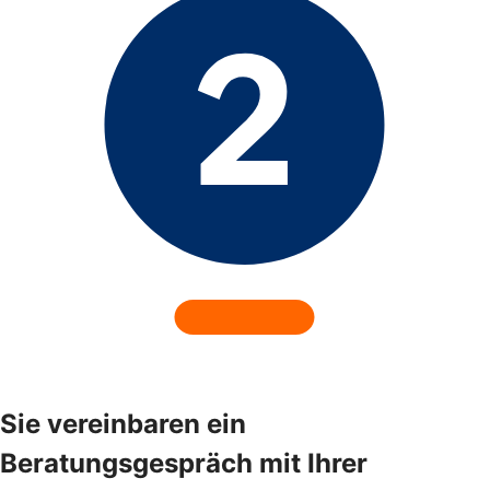
Sie vereinbaren ein
Beratungsgespräch mit Ihrer