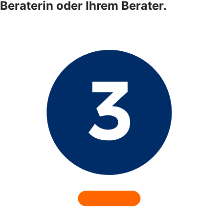
Beraterin oder Ihrem Berater.