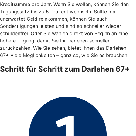
Kreditsumme pro Jahr. Wenn Sie wollen, können Sie den
Tilgungssatz bis zu 5 Prozent wechseln. Sollte mal
unerwartet Geld reinkommen, können Sie auch
Sondertilgungen leisten und sind so schneller wieder
schuldenfrei. Oder Sie wählen direkt von Beginn an eine
höhere Tilgung, damit Sie Ihr Darlehen schneller
zurückzahlen. Wie Sie sehen, bietet Ihnen das Darlehen
67+ viele Möglichkeiten – ganz so, wie Sie es brauchen.
Schritt für Schritt zum Darlehen 67+