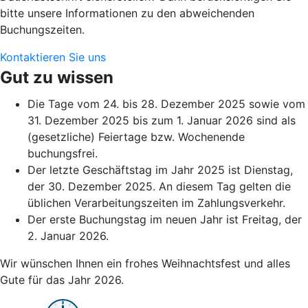
bitte unsere Informationen zu den abweichenden
Buchungszeiten.
Kontaktieren Sie uns
Gut zu wissen
Die Tage vom 24. bis 28. Dezember 2025 sowie vom
31. Dezember 2025 bis zum 1. Januar 2026 sind als
(gesetzliche) Feiertage bzw. Wochenende
buchungsfrei.
Der letzte Geschäftstag im Jahr 2025 ist Dienstag,
der 30. Dezember 2025. An diesem Tag gelten die
üblichen Verarbeitungszeiten im Zahlungsverkehr.
Der erste Buchungstag im neuen Jahr ist Freitag, der
2. Januar 2026.
Wir wünschen Ihnen ein frohes Weihnachtsfest und alles
Gute für das Jahr 2026.