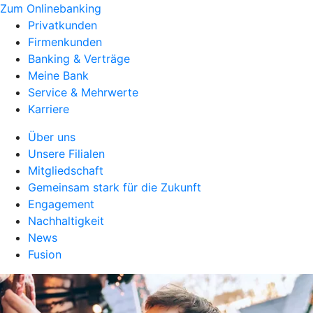
Zum Onlinebanking
Privatkunden
Firmenkunden
Banking & Verträge
Meine Bank
Service & Mehrwerte
Karriere
Über uns
Unsere Filialen
Mitgliedschaft
Gemeinsam stark für die Zukunft
Engagement
Nachhaltigkeit
News
Fusion