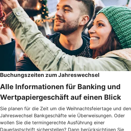
Buchungszeiten zum Jahreswechsel
Alle Informationen für Banking und
Wertpapiergeschäft auf einen Blick
Sie planen für die Zeit um die Weihnachtsfeiertage und den
Jahreswechsel Bankgeschäfte wie Überweisungen. Oder
wollen Sie die termingerechte Ausführung einer
Dauerlastschrift sicherstellen? Dann berücksichtigen Sie