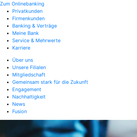
Zum Onlinebanking
Privatkunden
Firmenkunden
Banking & Verträge
Meine Bank
Service & Mehrwerte
Karriere
Über uns
Unsere Filialen
Mitgliedschaft
Gemeinsam stark für die Zukunft
Engagement
Nachhaltigkeit
News
Fusion