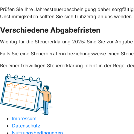
Prüfen Sie Ihre Jahressteuerbescheinigung daher sorgfälti
Unstimmigkeiten sollten Sie sich frühzeitig an uns wenden.
Verschiedene Abgabefristen
Wichtig für die Steuererklärung 2025: Sind Sie zur Abgabe 
Falls Sie eine Steuerberaterin beziehungsweise einen Steue
Bei einer freiwilligen Steuererklärung bleibt in der Regel 
Impressum
Datenschutz
Nutzungsbedingungen