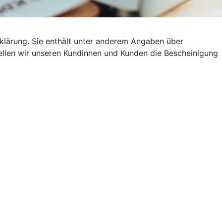
klärung. Sie enthält unter anderem Angaben über
stellen wir unseren Kundinnen und Kunden die Bescheinigung