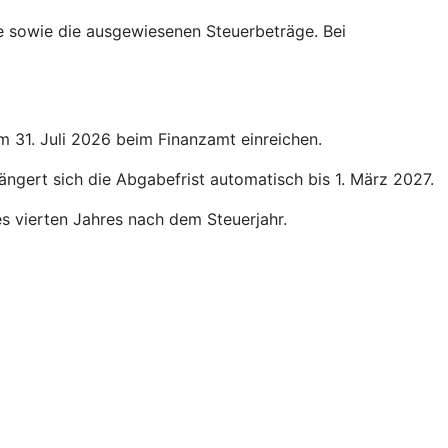
ge sowie die ausgewiesenen Steuerbeträge. Bei
um 31. Juli 2026 beim Finanzamt einreichen.
längert sich die Abgabefrist automatisch bis 1. März 2027.
des vierten Jahres nach dem Steuerjahr.