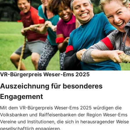
VR-Bürgerpreis Weser-Ems 2025
Auszeichnung für besonderes
Engagement
Mit dem VR-Bürgerpreis Weser-Ems 2025 würdigen die
Volksbanken und Raiffeisenbanken der Region Weser-Ems
Vereine und Institutionen, die sich in herausragender Weise
gesellschaftlich engagieren.