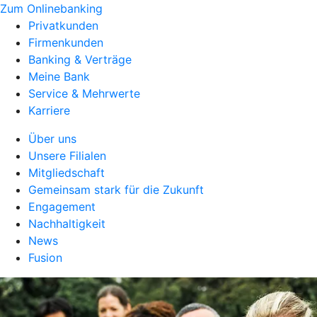
Zum Onlinebanking
Privatkunden
Firmenkunden
Banking & Verträge
Meine Bank
Service & Mehrwerte
Karriere
Über uns
Unsere Filialen
Mitgliedschaft
Gemeinsam stark für die Zukunft
Engagement
Nachhaltigkeit
News
Fusion