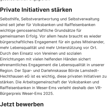
Private Initiativen stärken
Selbsthilfe, Selbstverantwortung und Selbstverwaltung
sind seit jeher für Volksbanken und Raiffeisenbanken
wichtige genossenschaftliche Grundsätze für
gemeinsamen Erfolg. Vor allem heute braucht es wieder
bürgerschaftliches Engagement für ein gutes Miteinander,
mehr Lebensqualität und mehr Unterstützung vor Ort.
Durch den Einsatz von Vereinen und sozialen
Einrichtungen mit vielen helfenden Händen sichert
ehrenamtliches Engagement die Lebensqualität in unserer
Region. Der Spar- und Darlehnskasse Börde Lamstedt-
Hechthausen eG ist es wichtig, diese privaten Initiativen zu
stärken. Die Arbeitsgemeinschaft der Volksbanken und
Raiffeisenbanken in Weser-Ems verleiht deshalb den VR-
Bürgerpreis Weser-Ems 2025.
Jetzt bewerben