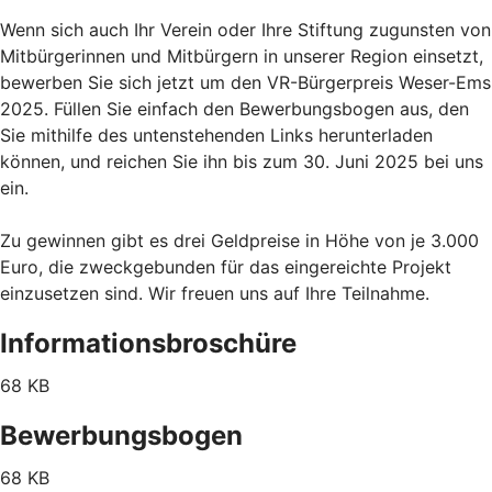
Wenn sich auch Ihr Verein oder Ihre Stiftung zugunsten von
Mitbürgerinnen und Mitbürgern in unserer Region einsetzt,
bewerben Sie sich jetzt um den VR-Bürgerpreis Weser-Ems
2025. Füllen Sie einfach den Bewerbungsbogen aus, den
Sie mithilfe des untenstehenden Links herunterladen
können, und reichen Sie ihn bis zum 30. Juni 2025 bei uns
ein.
Zu gewinnen gibt es drei Geldpreise in Höhe von je 3.000
Euro, die zweckgebunden für das eingereichte Projekt
einzusetzen sind. Wir freuen uns auf Ihre Teilnahme.
Informationsbroschüre
68 KB
Bewerbungsbogen
68 KB