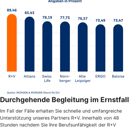
Durchgehende Begleitung im Ernstfall
Im Fall der Fälle erhalten Sie schnelle und umfangreiche
Unterstützung unseres Partners R+V. Innerhalb von 48
Stunden nachdem Sie Ihre Berufsunfähigkeit der R+V