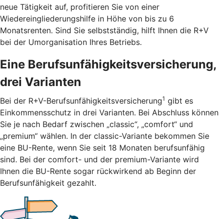
neue Tätigkeit auf, profitieren Sie von einer
Wiedereingliederungshilfe in Höhe von bis zu 6
Monatsrenten. Sind Sie selbstständig, hilft Ihnen die R+V
bei der Umorganisation Ihres Betriebs.
Eine Berufsunfähigkeitsversicherung,
drei Varianten
1
Bei der R+V-Berufsunfähigkeitsversicherung
gibt es
Einkommensschutz in drei Varianten. Bei Abschluss können
Sie je nach Bedarf zwischen „classic“, „comfort“ und
„premium“ wählen. In der classic-Variante bekommen Sie
eine BU-Rente, wenn Sie seit 18 Monaten berufsunfähig
sind. Bei der comfort- und der premium-Variante wird
Ihnen die BU-Rente sogar rückwirkend ab Beginn der
Berufsunfähigkeit gezahlt.