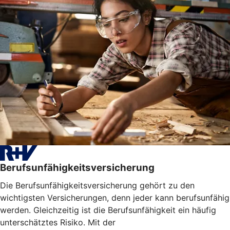
Berufsunfähigkeitsversicherung
Die Berufsunfähigkeitsversicherung gehört zu den
wichtigsten Versicherungen, denn jeder kann berufsunfähig
werden. Gleichzeitig ist die Berufsunfähigkeit ein häufig
unterschätztes Risiko. Mit der