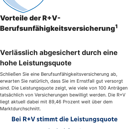
Vorteile der R+V-
1
Berufsunfähigkeitsversicherung
Verlässlich abgesichert durch eine
hohe Leistungsquote
Schließen Sie eine Berufsunfähigkeitsversicherung ab,
erwarten Sie natürlich, dass Sie im Ernstfall gut versorgt
sind. Die Leistungsquote zeigt, wie viele von 100 Anträgen
tatsächlich von Versicherungen bewilligt werden. Die R+V
liegt aktuell dabei mit 89,46 Prozent weit über dem
Marktdurchschnitt.