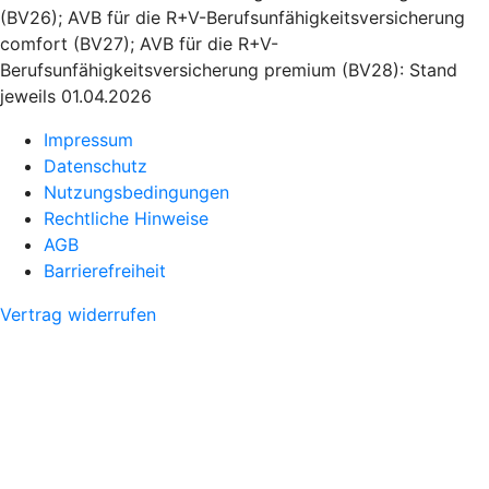
(BV26); AVB für die R+V-Berufsunfähigkeitsversicherung
comfort (BV27); AVB für die R+V-
Berufsunfähigkeitsversicherung premium (BV28): Stand
jeweils 01.04.2026
Impressum
Datenschutz
Nutzungsbedingungen
Rechtliche Hinweise
AGB
Barrierefreiheit
Vertrag widerrufen