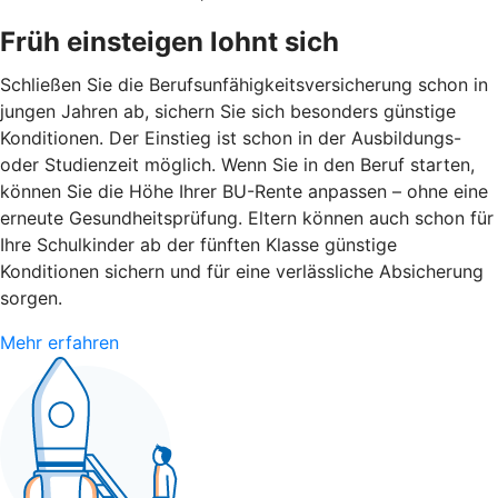
Früh einsteigen lohnt sich
Schließen Sie die Berufsunfähigkeitsversicherung schon in
jungen Jahren ab, sichern Sie sich besonders günstige
Konditionen. Der Einstieg ist schon in der Ausbildungs-
oder Studienzeit möglich. Wenn Sie in den Beruf starten,
können Sie die Höhe Ihrer BU-Rente anpassen – ohne eine
erneute Gesundheitsprüfung. Eltern können auch schon für
Ihre Schulkinder ab der fünften Klasse günstige
Konditionen sichern und für eine verlässliche Absicherung
sorgen.
Mehr erfahren