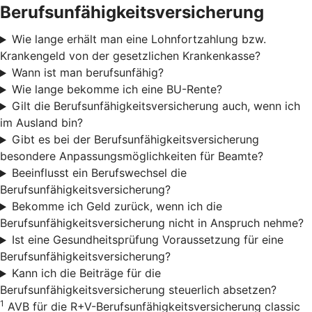
Berufsunfähigkeitsversicherung
Wie lange erhält man eine Lohnfortzahlung bzw.
Krankengeld von der gesetzlichen Krankenkasse?
Wann ist man berufsunfähig?
Wie lange bekomme ich eine BU-Rente?
Gilt die Berufsunfähigkeitsversicherung auch, wenn ich
im Ausland bin?
Gibt es bei der Berufsunfähigkeitsversicherung
besondere Anpassungsmöglichkeiten für Beamte?
Beeinflusst ein Berufswechsel die
Berufsunfähigkeitsversicherung?
Bekomme ich Geld zurück, wenn ich die
Berufsunfähigkeitsversicherung nicht in Anspruch nehme?
Ist eine Gesundheitsprüfung Voraussetzung für eine
Berufsunfähigkeitsversicherung?
Kann ich die Beiträge für die
Berufsunfähigkeitsversicherung steuerlich absetzen?
1
AVB für die R+V-Berufsunfähigkeitsversicherung classic