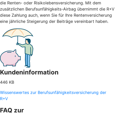
die Renten- oder Risikolebensversicherung. Mit dem
zusätzlichen Berufsunfähigkeits-Airbag übernimmt die R+V
diese Zahlung auch, wenn Sie für Ihre Rentenversicherung
eine jährliche Steigerung der Beiträge vereinbart haben.
Kundeninformation
446 KB
Wissenswertes zur Berufsunfähigkeitsversicherung der
R+V
FAQ zur