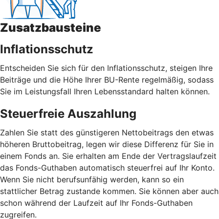
Zusatzbausteine
Inflationsschutz
Entscheiden Sie sich für den Inflationsschutz, steigen Ihre
Beiträge und die Höhe Ihrer BU-Rente regelmäßig, sodass
Sie im Leistungsfall Ihren Lebensstandard halten können.
Steuerfreie Auszahlung
Zahlen Sie statt des günstigeren Nettobeitrags den etwas
höheren Bruttobeitrag, legen wir diese Differenz für Sie in
einem Fonds an. Sie erhalten am Ende der Vertragslaufzeit
das Fonds-Guthaben automatisch steuerfrei auf Ihr Konto.
Wenn Sie nicht berufsunfähig werden, kann so ein
stattlicher Betrag zustande kommen. Sie können aber auch
schon während der Laufzeit auf Ihr Fonds-Guthaben
zugreifen.