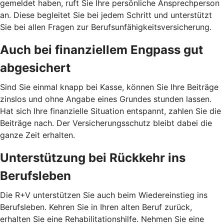
gemeldet haben, ruft Sie Ihre persönliche Ansprechperson
an. Diese begleitet Sie bei jedem Schritt und unterstützt
Sie bei allen Fragen zur Berufsunfähigkeitsversicherung.
Auch bei finanziellem Engpass gut
abgesichert
Sind Sie einmal knapp bei Kasse, können Sie Ihre Beiträge
zinslos und ohne Angabe eines Grundes stunden lassen.
Hat sich Ihre finanzielle Situation entspannt, zahlen Sie die
Beiträge nach. Der Versicherungsschutz bleibt dabei die
ganze Zeit erhalten.
Unterstützung bei Rückkehr ins
Berufsleben
Die R+V unterstützen Sie auch beim Wiedereinstieg ins
Berufsleben. Kehren Sie in Ihren alten Beruf zurück,
erhalten Sie eine Rehabilitationshilfe. Nehmen Sie eine