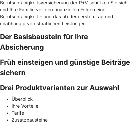
Berufsunfähigkeitsversicherung der R+V schützen Sie sich
und Ihre Familie vor den finanziellen Folgen einer
Berufsunfähigkeit – und das ab dem ersten Tag und
unabhängig von staatlichen Leistungen.
Der Basisbaustein für Ihre
Absicherung
Früh einsteigen und günstige Beiträge
sichern
Drei Produktvarianten zur Auswahl
Überblick
Ihre Vorteile
Tarife
Zusatzbausteine