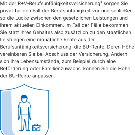
1
Mit der R+V-Berufsunfähigkeitsversicherung
sorgen Sie
privat für den Fall der Berufsunfähigkeit vor und schließen
so die Lücke zwischen den gesetzlichen Leistungen und
Ihrem aktuellen Einkommen. Im Fall der Fälle bekommen
Sie statt Ihres Gehaltes also zusätzlich zu den staatlichen
Leistungen eine monatliche Rente aus der
Berufsunfähigkeitsversicherung, die BU-Rente. Deren Höhe
vereinbaren Sie bei Abschluss der Versicherung. Ändern
sich Ihre Lebensumstände, zum Beispiel durch eine
Beförderung oder Familienzuwachs, können Sie die Höhe
der BU-Rente anpassen.