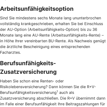
Arbeitsunfähigkeitsoption
Sind Sie mindestens sechs Monate lang ununterbrochen
vollständig krankgeschrieben, erhalten Sie bei Einschluss
der AU-Option (Arbeitsunfähigkeits-Option) bis zu 36
Monate lang eine AU-Rente (Arbeitsunfähigkeits-Rente) –
in Höhe Ihrer vereinbarten BU-Rente. Als Nachweis genügt
die ärztliche Bescheinigung eines entsprechenden
Facharztes.
Berufsunfähigkeits-
Zusatzversicherung
Haben Sie schon eine Renten- oder
Risikolebensversicherung? Dann können Sie die R+V-
1
Berufsunfähigkeitsversicherung
auch als
Zusatzversicherung abschließen. Die R+V übernimmt dann
im Falle einer Berufsunfähigkeit Ihre Beitragszahlungen für