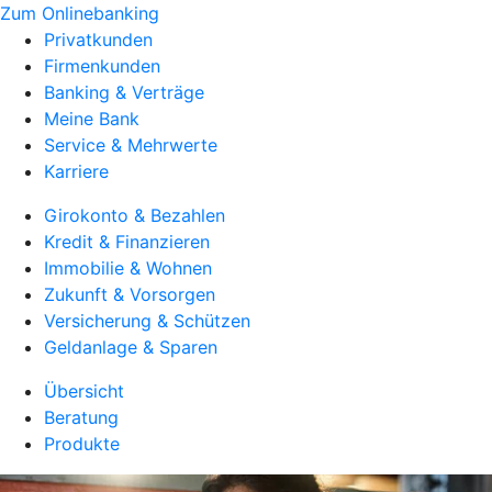
Zum Onlinebanking
Privatkunden
Firmenkunden
Banking & Verträge
Meine Bank
Service & Mehrwerte
Karriere
Girokonto & Bezahlen
Kredit & Finanzieren
Immobilie & Wohnen
Zukunft & Vorsorgen
Versicherung & Schützen
Geldanlage & Sparen
Übersicht
Beratung
Produkte