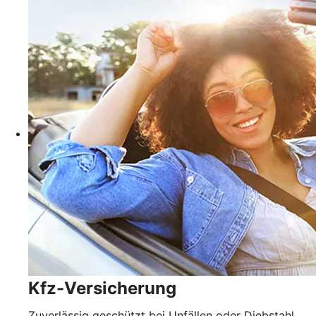
Kfz-Versicherung
Zuverlässig geschützt bei Unfällen oder Diebstahl