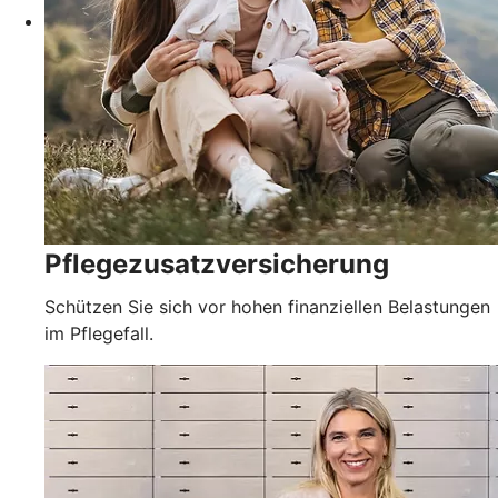
Pflegezusatz­versicherung
Schützen Sie sich vor hohen finanziellen Belastungen
im Pflegefall.