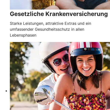
Gesetzliche Krankenver­sicherung
Starke Leistungen, attraktive Extras und ein
umfassender Gesundheitsschutz in allen
Lebensphasen