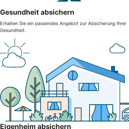
Gesundheit absichern
Erhalten Sie ein passendes Angebot zur Absicherung Ihrer
Gesundheit.
Eigenheim absichern