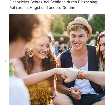
Finanzieller Schutz bei Schäden durch Blitzschlag,
Rohrbruch, Hagel und andere Gefahren