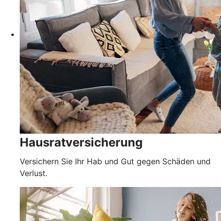
Hausratversicherung
Versichern Sie Ihr Hab und Gut gegen Schäden und
Verlust.