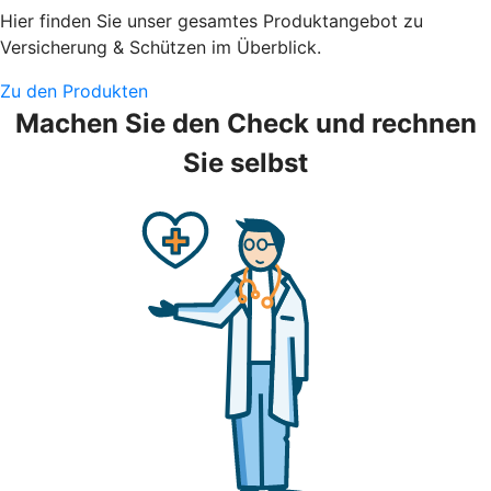
Hier finden Sie unser gesamtes Produktangebot zu
Versicherung & Schützen im Überblick.
Zu den Produkten
Machen Sie den Check und rechnen
Sie selbst