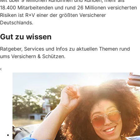
Mit über 9 Millionen Kundinnen und Kunden, mehr als
18.400 Mitarbeitenden und rund 26 Millionen versicherten
Risiken ist R+V einer der größten Versicherer
Deutschlands.
Gut zu wissen
Ratgeber, Services und Infos zu aktuellen Themen rund
ums Versichern & Schützen.
‹