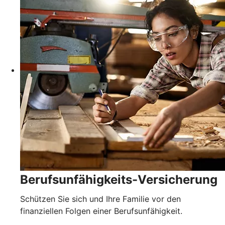
Berufsunfähigkeits-Versicherung
Schützen Sie sich und Ihre Familie vor den
finanziellen Folgen einer Berufsunfähigkeit.