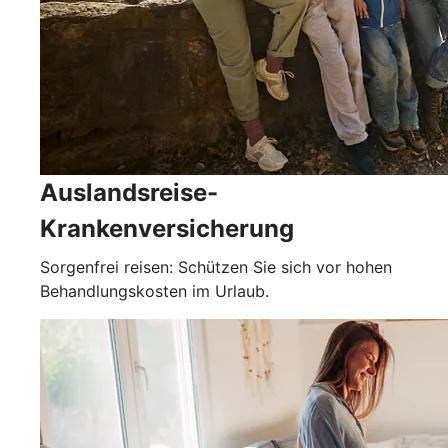
Auslandsreise-
Krankenversicherung
Sorgenfrei reisen: Schützen Sie sich vor hohen
Behandlungskosten im Urlaub.