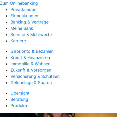
Zum Onlinebanking
Privatkunden
Firmenkunden
Banking & Verträge
Meine Bank
Service & Mehrwerte
Karriere
Girokonto & Bezahlen
Kredit & Finanzieren
Immobilie & Wohnen
Zukunft & Vorsorgen
Versicherung & Schützen
Geldanlage & Sparen
Übersicht
Beratung
Produkte