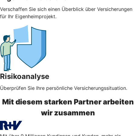
Verschaffen Sie sich einen Überblick über Versicherungen
für Ihr Eigenheimprojekt.
Risikoanalyse
Überprüfen Sie Ihre persönliche Versicherungssituation.
Mit diesem starken Partner arbeiten
wir zusammen