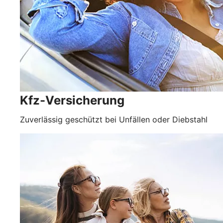
Kfz-Versicherung
Zuverlässig geschützt bei Unfällen oder Diebstahl