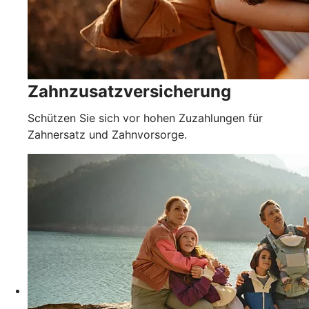
Zahnzusatzversicherung
Schützen Sie sich vor hohen Zuzahlungen für
Zahnersatz und Zahnvorsorge.