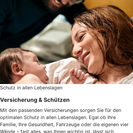
Schutz in allen Lebenslagen
Versicherung & Schützen
Mit den passenden Versicherungen sorgen Sie für den
optimalen Schutz in allen Lebenslagen. Egal ob Ihre
Familie, Ihre Gesundheit, Fahrzeuge oder die eigenen vier
Wände – fast alles, was Ihnen wichtig ist, lässt sich