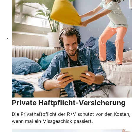
Private Haftpflicht-Versicherung
Die Privathaftpflicht der R+V schützt vor den Kosten,
wenn mal ein Missgeschick passiert.