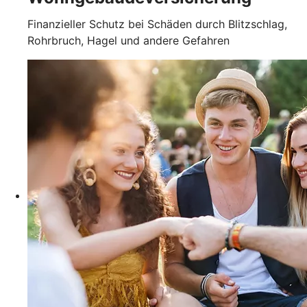
Finanzieller Schutz bei Schäden durch Blitzschlag,
Rohrbruch, Hagel und andere Gefahren