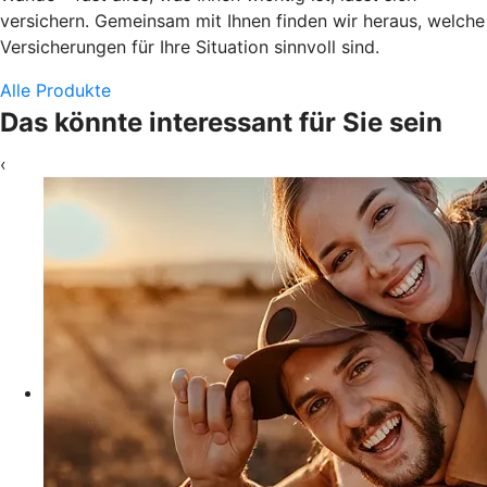
versichern. Gemeinsam mit Ihnen finden wir heraus, welche
Versicherungen für Ihre Situation sinnvoll sind.
Alle Produkte
Das könnte interessant für Sie sein
‹