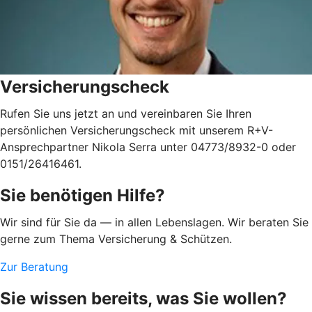
Versicherungscheck
Rufen Sie uns jetzt an und vereinbaren Sie Ihren
persönlichen Versicherungscheck mit unserem R+V-
Ansprechpartner Nikola Serra unter 04773/8932-0 oder
0151/26416461.
Sie benötigen Hilfe?
Wir sind für Sie da — in allen Lebenslagen. Wir beraten Sie
gerne zum Thema Versicherung & Schützen.
Zur Beratung
Sie wissen bereits, was Sie wollen?