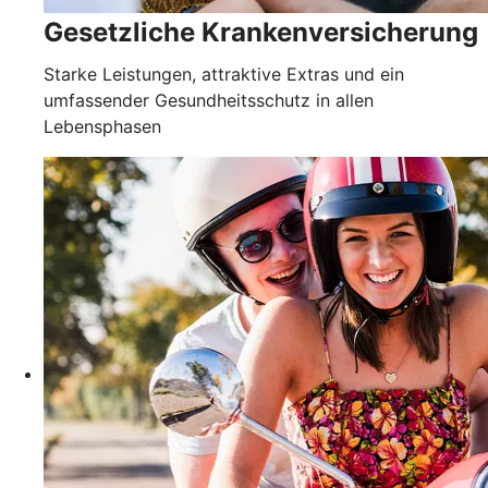
Gesetzliche Krankenver­sicherung
Starke Leistungen, attraktive Extras und ein
umfassender Gesundheitsschutz in allen
Lebensphasen