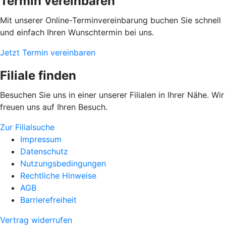
Termin vereinbaren
Mit unserer Online-Terminvereinbarung buchen Sie schnell
und einfach Ihren Wunschtermin bei uns.
Jetzt Termin vereinbaren
Filiale finden
Besuchen Sie uns in einer unserer Filialen in Ihrer Nähe. Wir
freuen uns auf Ihren Besuch.
Zur Filialsuche
Impressum
Datenschutz
Nutzungsbedingungen
Rechtliche Hinweise
AGB
Barrierefreiheit
Vertrag widerrufen