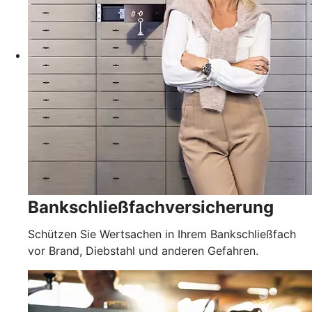
Bankschließfachversicherung
Schützen Sie Wertsachen in Ihrem Bankschließfach
vor Brand, Diebstahl und anderen Gefahren.