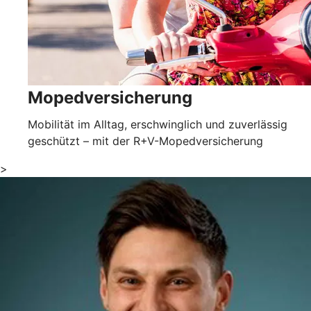
Mopedversicherung
Mobilität im Alltag, erschwinglich und zuverlässig
geschützt – mit der R+V-Mopedversicherung
>