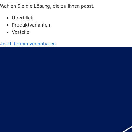
Wählen Sie die Lösung, die zu Ihnen passt.
Überblick
Produktvarianten
Vorteile
Jetzt Termin vereinbaren