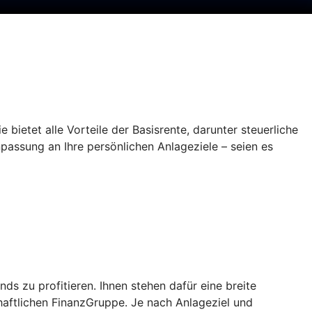
 bietet alle Vorteile der Basisrente, darunter steuerliche
npassung an Ihre persönlichen Anlageziele – seien es
 zu profitieren. Ihnen stehen dafür eine breite
aftlichen FinanzGruppe. Je nach Anlageziel und