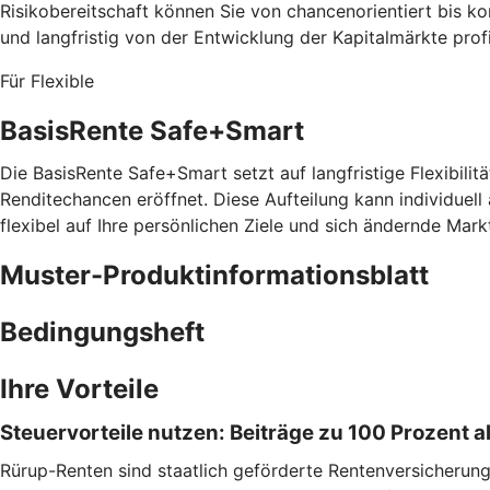
Risikobereitschaft können Sie von chancenorientiert bis 
und langfristig von der Entwicklung der Kapitalmärkte prof
Für Flexible
BasisRente Safe+Smart
Die BasisRente Safe+Smart setzt auf langfristige Flexibilitä
Renditechancen eröffnet. Diese Aufteilung kann individuell
flexibel auf Ihre persönlichen Ziele und sich ändernde Mark
Muster-Produktinformationsblatt
Bedingungsheft
Ihre Vorteile
Steuervorteile nutzen: Beiträge zu 100 Prozent
Rürup-Renten sind staatlich geförderte Rentenversicherungen