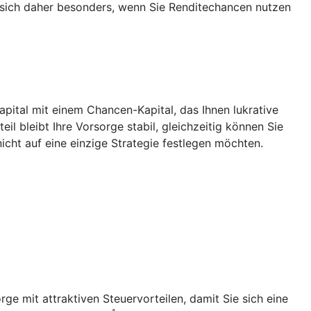
 sich daher besonders, wenn Sie Renditechancen nutzen
Kapital mit einem Chancen-Kapital, das Ihnen lukrative
l bleibt Ihre Vorsorge stabil, gleichzeitig können Sie
icht auf eine einzige Strategie festlegen möchten.
rge mit attraktiven Steuervorteilen, damit Sie sich eine