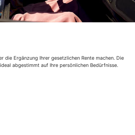
er die Ergänzung Ihrer gesetzlichen Rente machen. Die
 ideal abgestimmt auf Ihre persönlichen Bedürfnisse.