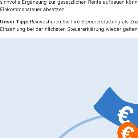
sinnvolle Ergänzung zur gesetzlichen Rente aufbauen könn
Einkommensteuer absetzen.
Unser Tipp:
Reinvestieren Sie Ihre Steuererstattung als Zu
Einzahlung bei der nächsten Steuererklärung wieder gelten