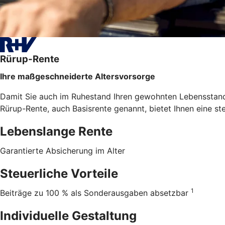
Rürup-Rente
Ihre maßgeschneiderte Altersvorsorge
Damit Sie auch im Ruhestand Ihren gewohnten Lebensstanda
Rürup-Rente, auch Basisrente genannt, bietet Ihnen eine st
Lebenslange Rente
Garantierte Absicherung im Alter
Steuerliche Vorteile
1
Beiträge zu 100 % als Sonderausgaben absetzbar
Individuelle Gestaltung