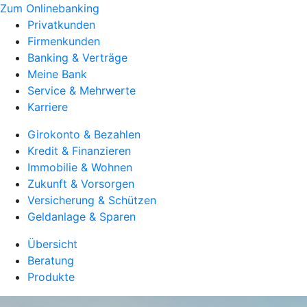
Zum Onlinebanking
Privatkunden
Firmenkunden
Banking & Verträge
Meine Bank
Service & Mehrwerte
Karriere
Girokonto & Bezahlen
Kredit & Finanzieren
Immobilie & Wohnen
Zukunft & Vorsorgen
Versicherung & Schützen
Geldanlage & Sparen
Übersicht
Beratung
Produkte