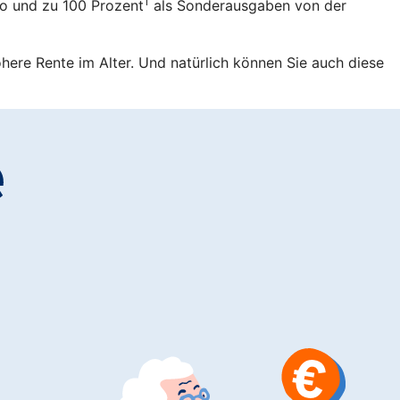
1
ro und zu 100 Prozent
als Sonderausgaben von der
öhere Rente im Alter. Und natürlich können Sie auch diese