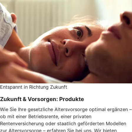
Entspannt in Richtung Zukunft
Zukunft & Vorsorgen: Produkte
Wie Sie Ihre gesetzliche Altersvorsorge optimal ergänzen –
ob mit einer Betriebsrente, einer privaten
Rentenversicherung oder staatlich geförderten Modellen
zur Altersvorsorge – erfahren Sie bei uns. Wir bieten