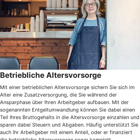
Betriebliche Altersvorsorge
Mit einer betrieblichen Altersvorsorge sichern Sie sich im
Alter eine Zusatzversorgung, die Sie während der
Ansparphase über Ihren Arbeitgeber aufbauen. Mit der
sogenannten Entgeltumwandlung können Sie dabei einen
Teil Ihres Bruttogehalts in die Altersvorsorge einzahlen und
sparen dabei Steuern und Abgaben. Häufig unterstützt Sie
auch Ihr Arbeitgeber mit einem Anteil, oder er finanziert
die betriebliche Altersvorsorge sogar komplett.