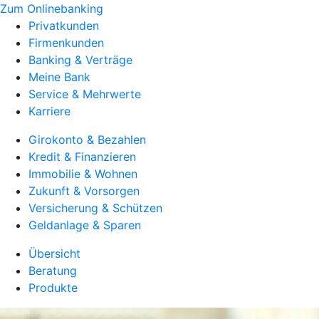
Zum Onlinebanking
Privatkunden
Firmenkunden
Banking & Verträge
Meine Bank
Service & Mehrwerte
Karriere
Girokonto & Bezahlen
Kredit & Finanzieren
Immobilie & Wohnen
Zukunft & Vorsorgen
Versicherung & Schützen
Geldanlage & Sparen
Übersicht
Beratung
Produkte