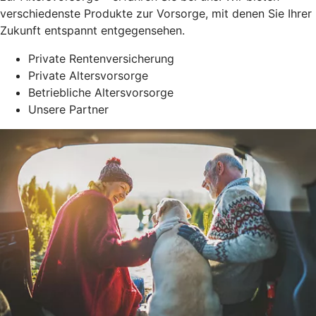
verschiedenste Produkte zur Vorsorge, mit denen Sie Ihrer
Zukunft entspannt entgegensehen.
Private Rentenversicherung
Private Altersvorsorge
Betriebliche Altersvorsorge
Unsere Partner