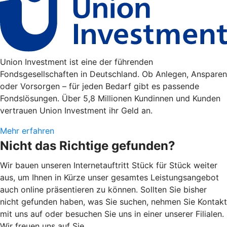
Union Investment ist eine der führenden
Fondsgesellschaften in Deutschland. Ob Anlegen, Ansparen
oder Vorsorgen – für jeden Bedarf gibt es passende
Fondslösungen. Über 5,8 Millionen Kundinnen und Kunden
vertrauen Union Investment ihr Geld an.
Mehr erfahren
Nicht das Richtige gefunden?
Wir bauen unseren Internetauftritt Stück für Stück weiter
aus, um Ihnen in Kürze unser gesamtes Leistungsangebot
auch online präsentieren zu können. Sollten Sie bisher
nicht gefunden haben, was Sie suchen, nehmen Sie Kontakt
mit uns auf oder besuchen Sie uns in einer unserer Filialen.
Wir freuen uns auf Sie.