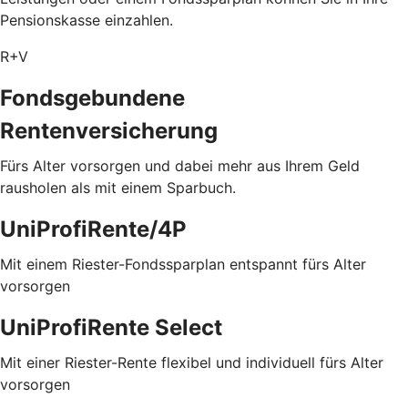
Pensionskasse einzahlen.
R+V
Fondsgebundene
Rentenversicherung
Fürs Alter vorsorgen und dabei mehr aus Ihrem Geld
rausholen als mit einem Sparbuch.
UniProfiRente/4P
Mit einem Riester-Fondssparplan entspannt fürs Alter
vorsorgen
UniProfiRente Select
Mit einer Riester-Rente flexibel und individuell fürs Alter
vorsorgen