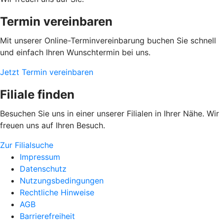
Termin vereinbaren
Mit unserer Online-Terminvereinbarung buchen Sie schnell
und einfach Ihren Wunschtermin bei uns.
Jetzt Termin vereinbaren
Filiale finden
Besuchen Sie uns in einer unserer Filialen in Ihrer Nähe. Wir
freuen uns auf Ihren Besuch.
Zur Filialsuche
Impressum
Datenschutz
Nutzungsbedingungen
Rechtliche Hinweise
AGB
Barrierefreiheit