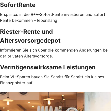
SofortRente
Erspartes in die R+V-SofortRente investieren und sofort
Rente bekommen – lebenslang
Riester-Rente und
Altersvorsorgedepot
Informieren Sie sich über die kommenden Änderungen bei
der privaten Altersvorsorge.
Vermögenswirksame Leistungen
Beim VL-Sparen bauen Sie Schritt für Schritt ein kleines
Finanzpolster auf.