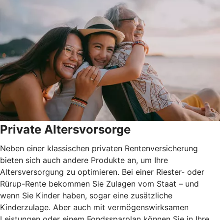
Private Altersvorsorge
Neben einer klassischen privaten Rentenversicherung
bieten sich auch andere Produkte an, um Ihre
Altersversorgung zu optimieren. Bei einer Riester- oder
Rürup-Rente bekommen Sie Zulagen vom Staat – und
wenn Sie Kinder haben, sogar eine zusätzliche
Kinderzulage. Aber auch mit vermögenswirksamen
Leistungen oder einem Fondssparplan können Sie in Ihre