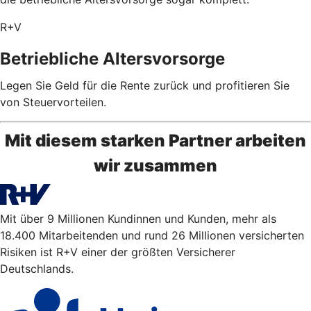
R+V
Betriebliche Altersvorsorge
Legen Sie Geld für die Rente zurück und profitieren Sie
von Steuervorteilen.
Mit diesem starken Partner arbeiten
wir zusammen
Mit über 9 Millionen Kundinnen und Kunden, mehr als
18.400 Mitarbeitenden und rund 26 Millionen versicherten
Risiken ist R+V einer der größten Versicherer
Deutschlands.