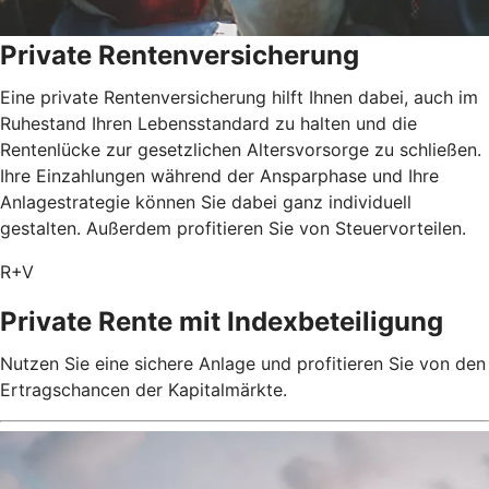
Private Rentenversicherung
Eine private Rentenversicherung hilft Ihnen dabei, auch im
Ruhestand Ihren Lebensstandard zu halten und die
Rentenlücke zur gesetzlichen Altersvorsorge zu schließen.
Ihre Einzahlungen während der Ansparphase und Ihre
Anlagestrategie können Sie dabei ganz individuell
gestalten. Außerdem profitieren Sie von Steuervorteilen.
R+V
Private Rente mit Index­beteiligung
Nutzen Sie eine sichere Anlage und profitieren Sie von den
Ertragschancen der Kapitalmärkte.