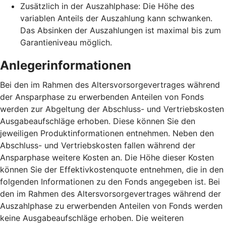
Zusätzlich in der Auszahlphase: Die Höhe des
variablen Anteils der Auszahlung kann schwanken.
Das Absinken der Auszahlungen ist maximal bis zum
Garantieniveau möglich.
Anlegerinformationen
Bei den im Rahmen des Altersvorsorgevertrages während
der Ansparphase zu erwerbenden Anteilen von Fonds
werden zur Abgeltung der Abschluss- und Vertriebskosten
Ausgabeaufschläge erhoben. Diese können Sie den
jeweiligen Produktinformationen entnehmen. Neben den
Abschluss- und Vertriebskosten fallen während der
Ansparphase weitere Kosten an. Die Höhe dieser Kosten
können Sie der Effektivkostenquote entnehmen, die in den
folgenden Informationen zu den Fonds angegeben ist. Bei
den im Rahmen des Altersvorsorgevertrages während der
Auszahlphase zu erwerbenden Anteilen von Fonds werden
keine Ausgabeaufschläge erhoben. Die weiteren