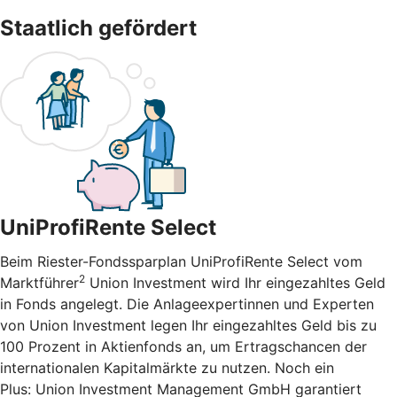
Staatlich gefördert
UniProfiRente Select
Beim Riester-Fondssparplan UniProfiRente Select vom
2
Marktführer
Union Investment wird Ihr eingezahltes Geld
in Fonds angelegt. Die Anlageexpertinnen und Experten
von Union Investment legen Ihr eingezahltes Geld bis zu
100 Prozent in Aktienfonds an, um Ertragschancen der
internationalen Kapitalmärkte zu nutzen. Noch ein
Plus: Union Investment Management GmbH garantiert