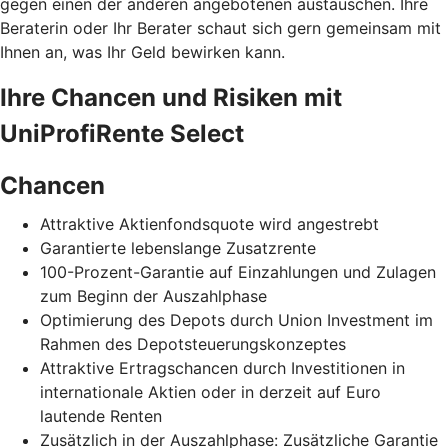
gegen einen der anderen angebotenen austauschen. Ihre
Beraterin oder Ihr Berater schaut sich gern gemeinsam mit
Ihnen an, was Ihr Geld bewirken kann.
Ihre Chancen und Risiken mit
UniProfiRente Select
Chancen
Attraktive Aktienfondsquote wird angestrebt
Garantierte lebenslange Zusatzrente
100-Prozent-Garantie auf Einzahlungen und Zulagen
zum Beginn der Auszahlphase
Optimierung des Depots durch Union Investment im
Rahmen des Depotsteuerungskonzeptes
Attraktive Ertragschancen durch Investitionen in
internationale Aktien oder in derzeit auf Euro
lautende Renten
Zusätzlich in der Auszahlphase: Zusätzliche Garantie