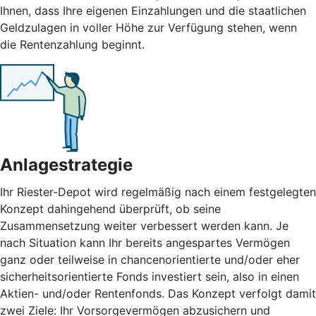
Ihnen, dass Ihre eigenen Einzahlungen und die staatlichen
Geldzulagen in voller Höhe zur Verfügung stehen, wenn
die Rentenzahlung beginnt.
Anlagestrategie
Ihr Riester-Depot wird regelmäßig nach einem festgelegten
Konzept dahingehend überprüft, ob seine
Zusammensetzung weiter verbessert werden kann. Je
nach Situation kann Ihr bereits angespartes Vermögen
ganz oder teilweise in chancenorientierte und/oder eher
sicherheitsorientierte Fonds investiert sein, also in einen
Aktien- und/oder Rentenfonds. Das Konzept verfolgt damit
zwei Ziele: Ihr Vorsorgevermögen abzusichern und