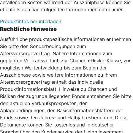
anfallenden Kosten während der Auszahlphase können Sie
ebenfalls den nachfolgenden Informationen entnehmen.
Produktinfos herunterladen
Rechtliche Hinweise
Ausführliche produktspezifische Informationen entnehmen
Sie bitte den Sonderbedingungen zum
Altersvorsorgevertrag. Nähere Informationen zum
geplanten Vertragsverlauf, zur Chancen-Risiko-Klasse, zur
möglichen Wertentwicklung bis zum Beginn der
Auszahlphase sowie weitere Informationen zu Ihrem
Altersvorsorgevertrag enthält das individuelle
Produktinformationsblatt. Hinweise zu Chancen und
Risiken der zugrunde liegenden Fonds entnehmen Sie bitte
den aktuellen Verkaufsprospekten, den
Anlagebedingungen, den Basisinformationsblättern der
Fonds sowie den Jahres- und Halbjahresberichten. Diese
Dokumente können Sie kostenlos und in deutscher
Sprache über den Kundenservice der Union Investment