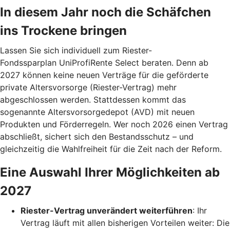
In diesem Jahr noch die Schäfchen
ins Trockene bringen
Lassen Sie sich individuell zum Riester-
Fondssparplan UniProfiRente Select beraten. Denn ab
2027 können keine neuen Verträge für die geförderte
private Altersvorsorge (Riester-Vertrag) mehr
abgeschlossen werden. Stattdessen kommt das
sogenannte Altersvorsorgedepot (AVD) mit neuen
Produkten und Förderregeln. Wer noch 2026 einen Vertrag
abschließt, sichert sich den Bestandsschutz – und
gleichzeitig die Wahlfreiheit für die Zeit nach der Reform.
Eine Auswahl Ihrer Möglichkeiten ab
2027
Riester-Vertrag unverändert weiterführen
: Ihr
Vertrag läuft mit allen bisherigen Vorteilen weiter: Die