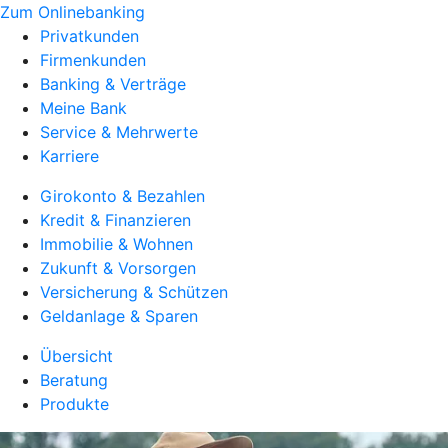
Zum Onlinebanking
Privatkunden
Firmenkunden
Banking & Verträge
Meine Bank
Service & Mehrwerte
Karriere
Girokonto & Bezahlen
Kredit & Finanzieren
Immobilie & Wohnen
Zukunft & Vorsorgen
Versicherung & Schützen
Geldanlage & Sparen
Übersicht
Beratung
Produkte