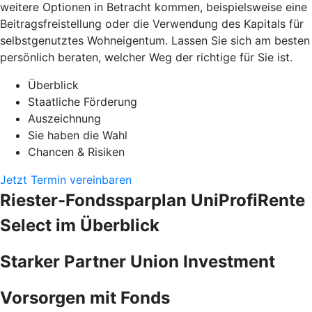
weitere Optionen in Betracht kommen, beispielsweise eine
Beitragsfreistellung oder die Verwendung des Kapitals für
selbstgenutztes Wohneigentum. Lassen Sie sich am besten
persönlich beraten, welcher Weg der richtige für Sie ist.
Überblick
Staatliche Förderung
Auszeichnung
Sie haben die Wahl
Chancen & Risiken
Jetzt Termin vereinbaren
Riester-Fondssparplan UniProfiRente
Select im Überblick
Starker Partner Union Investment
Vorsorgen mit Fonds