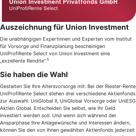
Auszeichnung für Union Investment
Die unabhängigen Expertinnen und Experten vom Institut
für Vorsorge und Finanzplanung bescheinigen
UniProfiRente Select von Union Investment eine
5
„exzellente Rendite“.
Sie haben die Wahl
Gestalten Sie Ihre Altersvorsorge mit: Bei der Riester-Rente
UniProfiRente Select stehen drei verschiedene Aktienfonds
zur Auswahl: UniGlobal II, UniGlobal Vorsorge oder UniESG
Aktien Global. Entscheiden Sie selbst, wie Ihr Geld
investiert werden soll. Und wenn sich während der
Ansparphase Ihre Anlagewünsche und Interessen ändern,
können Sie den von Ihnen gewählten Aktienfonds jederzeit