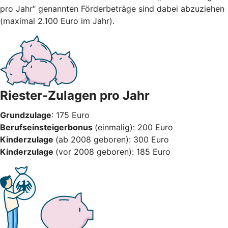
pro Jahr“ genannten Förderbeträge sind dabei abzuziehen
(maximal 2.100 Euro im Jahr).
Riester-Zulagen pro Jahr
Grundzulage
: 175 Euro
Berufseinsteigerbonus
(einmalig): 200 Euro
Kinderzulage
(ab 2008 geboren): 300 Euro
Kinderzulage
(vor 2008 geboren): 185 Euro