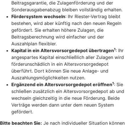
Beitragsgarantie, die Zulagenförderung und der
Sonderausgabenabzug bleiben vollständig erhalten.
Fördersystem wechseln
: Ihr Riester-Vertrag bleibt
bestehen, wird aber künftig nach den neuen Regeln
gefördert. Sie erhalten höhere Zulagen, die
Beitragsberechnung wird einfacher und der
Auszahlplan flexibler.
1
Kapital in ein Altersvorsorgedepot übertragen
: Ihr
angespartes Kapital einschließlich aller Zulagen wird
förderunschädlich in ein Altersvorsorgedepot
überführt. Dort können Sie neue Anlage- und
Auszahlungsmöglichkeiten nutzen.
1
Ergänzend ein Altersvorsorgedepot eröffnen
: Sie
schließen zusätzlich ein Altersvorsorgedepot ab und
wechseln gleichzeitig in die neue Förderung. Beide
Verträge werden dann unter dem neuen System
gefördert.
Bitte beachten Sie:
Je nach individueller Situation können