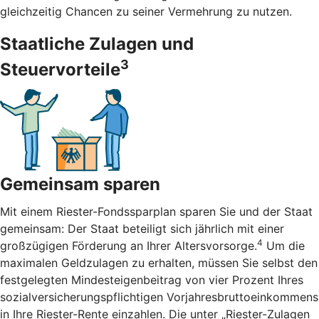
gleichzeitig Chancen zu seiner Vermehrung zu nutzen.
Staatliche Zulagen und
3
Steuervorteile
Gemeinsam sparen
Mit einem Riester-Fondssparplan sparen Sie und der Staat
gemeinsam: Der Staat beteiligt sich jährlich mit einer
4
großzügigen Förderung an Ihrer Altersvorsorge.
Um die
maximalen Geldzulagen zu erhalten, müssen Sie selbst den
festgelegten Mindesteigenbeitrag von vier Prozent Ihres
sozialversicherungspflichtigen Vorjahresbruttoeinkommens
in Ihre Riester-Rente einzahlen. Die unter „Riester-Zulagen