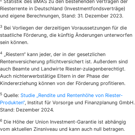
Statistik des BMAS zu den bestehenden Verträgen der
Riesterrente in Deutschland (Investmentfondsverträge)
und eigene Berechnungen, Stand: 31. Dezember 2023.
3
Bei Vorliegen der derzeitigen Voraussetzungen für die
staatliche Förderung, die künftig Änderungen unterworfen
sein können.
4
„Riestern“ kann jeder, der in der gesetzlichen
Rentenversicherung pflichtversichert ist. Außerdem sind
auch Beamte und Landwirte Riester-zulagenberechtigt.
Auch nichterwerbstätige Eltern in der Phase der
Kindererziehung können von der Förderung profitieren.
5
Quelle:
Studie „Rendite und Rentenhöhe von Riester-
Produkten“
, Institut für Vorsorge und Finanzplanung GmbH.
Stand: Dezember 2024.
6
Die Höhe der Union Investment-Garantie ist abhängig
vom aktuellen Zinsniveau und kann auch null betragen.