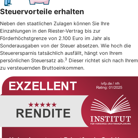
Steuervorteile erhalten
Neben den staatlichen Zulagen können Sie Ihre
Einzahlungen in den Riester-Vertrag bis zur
Förderhöchstgrenze von 2.100 Euro im Jahr als
Sonderausgaben von der Steuer absetzen. Wie hoch die
Steuerersparnis tatsächlich ausfällt, hängt von Ihrem
3
persönlichen Steuersatz ab.
Dieser richtet sich nach Ihrem
zu versteuernden Bruttoeinkommen.