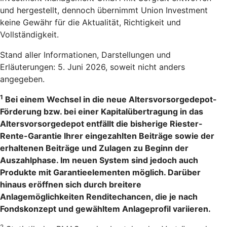
und hergestellt, dennoch übernimmt Union Investment
keine Gewähr für die Aktualität, Richtigkeit und
Vollständigkeit.
Stand aller Informationen, Darstellungen und
Erläuterungen: 5. Juni 2026, soweit nicht anders
angegeben.
1
Bei einem Wechsel in die neue Altersvorsorgedepot-
Förderung bzw. bei einer Kapitalübertragung in das
Altersvorsorgedepot entfällt die bisherige Riester-
Rente-Garantie Ihrer eingezahlten Beiträge sowie der
erhaltenen Beiträge und Zulagen zu Beginn der
Auszahlphase. Im neuen System sind jedoch auch
Produkte mit Garantieelementen möglich. Darüber
hinaus eröffnen sich durch breitere
Anlagemöglichkeiten Renditechancen, die je nach
Fondskonzept und gewähltem Anlageprofil variieren.
2