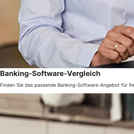
Banking-Software-Vergleich
Finden Sie das passende Banking-Software-Angebot für Ih