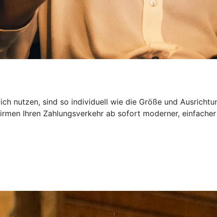
ch nutzen, sind so individuell wie die Größe und Ausrichtu
irmen Ihren Zahlungsverkehr ab sofort moderner, einfacher 