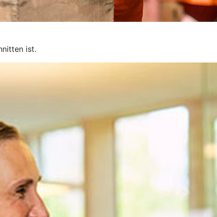
itten ist.