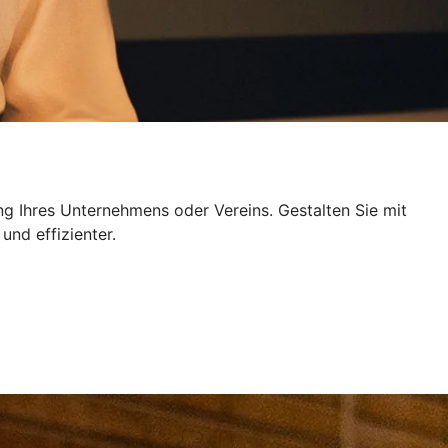
ng Ihres Unternehmens oder Vereins. Gestalten Sie mit
und effizienter.