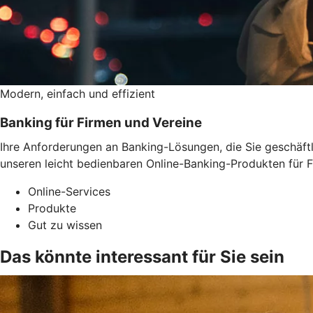
Modern, einfach und effizient
Banking für Firmen und Vereine
Ihre Anforderungen an Banking-Lösungen, die Sie geschäftli
unseren leicht bedienbaren Online-Banking-Produkten für F
Online-Services
Produkte
Gut zu wissen
Das könnte interessant für Sie sein