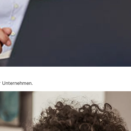
r Unternehmen.