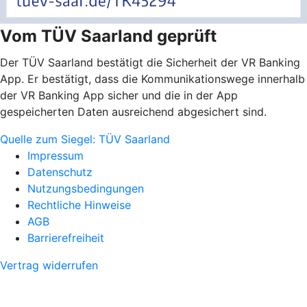
Vom TÜV Saarland geprüft
Der TÜV Saarland bestätigt die Sicherheit der VR Banking
App. Er bestätigt, dass die Kommunikationswege innerhalb
der VR Banking App sicher und die in der App
gespeicherten Daten ausreichend abgesichert sind.
Quelle zum Siegel: TÜV Saarland
Impressum
Datenschutz
Nutzungsbedingungen
Rechtliche Hinweise
AGB
Barrierefreiheit
Vertrag widerrufen