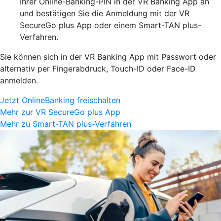
Ihrer Online-Banking-PIN in der VR Banking App an
und bestätigen Sie die Anmeldung mit der VR
SecureGo plus App oder einem Smart-TAN plus-
Verfahren.
Sie können sich in der VR Banking App mit Passwort oder
alternativ per Fingerabdruck, Touch-ID oder Face-ID
anmelden.
Jetzt OnlineBanking freischalten
Mehr zur VR SecureGo plus App
Mehr zu Smart-TAN plus-Verfahren