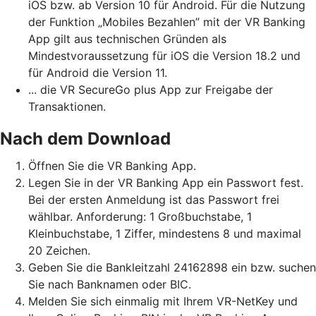
iOS bzw. ab Version 10 für Android. Für die Nutzung
der Funktion „Mobiles Bezahlen” mit der VR Banking
App gilt aus technischen Gründen als
Mindestvoraussetzung für iOS die Version 18.2 und
für Android die Version 11.
... die VR SecureGo plus App zur Freigabe der
Transaktionen.
Nach dem Download
Öffnen Sie die VR Banking App.
Legen Sie in der VR Banking App ein Passwort fest.
Bei der ersten Anmeldung ist das Passwort frei
wählbar. Anforderung: 1 Großbuchstabe, 1
Kleinbuchstabe, 1 Ziffer, mindestens 8 und maximal
20 Zeichen.
Geben Sie die Bankleitzahl 24162898 ein bzw. suchen
Sie nach Banknamen oder BIC.
Melden Sie sich einmalig mit Ihrem VR-NetKey und