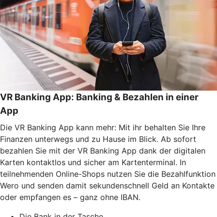
VR Banking App: Banking & Bezahlen in einer
App
Die VR Banking App kann mehr: Mit ihr behalten Sie Ihre
Finanzen unterwegs und zu Hause im Blick. Ab sofort
bezahlen Sie mit der VR Banking App dank der digitalen
Karten kontaktlos und sicher am Kartenterminal. In
teilnehmenden Online-Shops nutzen Sie die Bezahlfunktion
Wero und senden damit sekundenschnell Geld an Kontakte
oder empfangen es – ganz ohne IBAN.
Die Bank in der Tasche