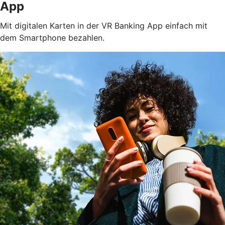
App
Mit digitalen Karten in der VR Banking App einfach mit
dem Smartphone bezahlen.