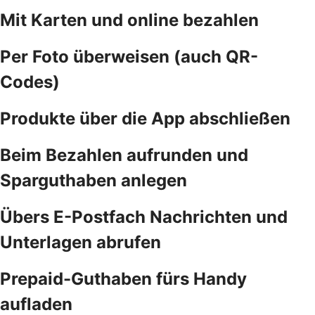
Mit Karten und online bezahlen
Per Foto überweisen (auch QR-
Codes)
Produkte über die App abschließen
Beim Bezahlen aufrunden und
Sparguthaben anlegen
Übers E-Postfach Nachrichten und
Unterlagen abrufen
Prepaid-Guthaben fürs Handy
aufladen