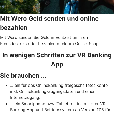
Mit Wero Geld senden und online
bezahlen
Mit Wero senden Sie Geld in Echtzeit an Ihren
Freundeskreis oder bezahlen direkt im Online-Shop.
In wenigen Schritten zur VR Banking
App
Sie brauchen ...
... ein für das OnlineBanking freigeschaltetes Konto
inkl. OnlineBanking-Zugangsdaten und einen
Internetzugang.
... ein Smartphone bzw. Tablet mit installierter VR
Banking App und Betriebssystem ab Version 17.6 für