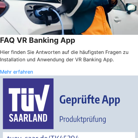
FAQ VR Banking App
Hier finden Sie Antworten auf die häufigsten Fragen zu
Installation und Anwendung der VR Banking App.
Mehr erfahren