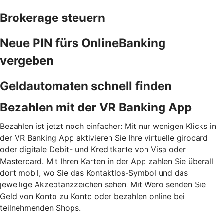
Brokerage steuern
Neue PIN fürs OnlineBanking
vergeben
Geldautomaten schnell finden
Bezahlen mit der VR Banking App
Bezahlen ist jetzt noch einfacher: Mit nur wenigen Klicks in
der VR Banking App aktivieren Sie Ihre virtuelle girocard
oder digitale Debit- und Kreditkarte von Visa oder
Mastercard. Mit Ihren Karten in der App zahlen Sie überall
dort mobil, wo Sie das Kontaktlos-Symbol und das
jeweilige Akzeptanzzeichen sehen. Mit Wero senden Sie
Geld von Konto zu Konto oder bezahlen online bei
teilnehmenden Shops.