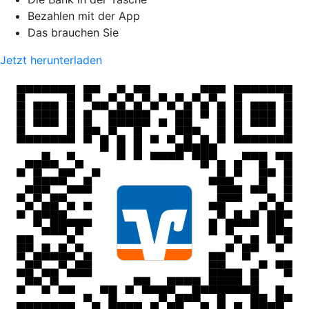
Bezahlen mit der App
Das brauchen Sie
Jetzt herunterladen