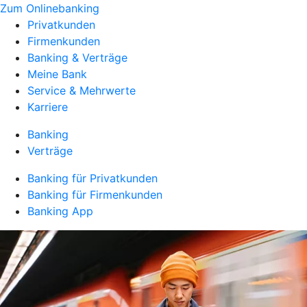
Zum Onlinebanking
Privatkunden
Firmenkunden
Banking & Verträge
Meine Bank
Service & Mehrwerte
Karriere
Banking
Verträge
Banking für Privatkunden
Banking für Firmenkunden
Banking App