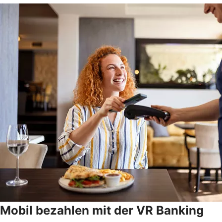
Mobil bezahlen mit der VR Banking