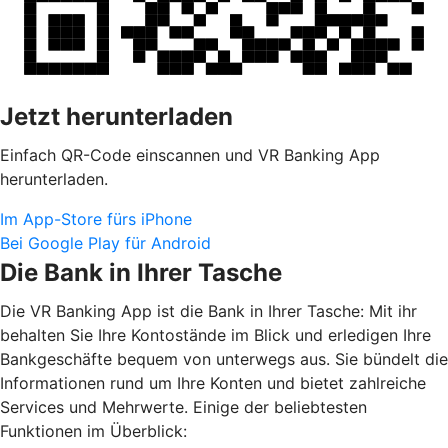
Jetzt herunterladen
Einfach QR-Code einscannen und VR Banking App
herunterladen.
Im App-Store fürs iPhone
Bei Google Play für Android
Die Bank in Ihrer Tasche
Die VR Banking App ist die Bank in Ihrer Tasche: Mit ihr
behalten Sie Ihre Kontostände im Blick und erledigen Ihre
Bankgeschäfte bequem von unterwegs aus. Sie bündelt die
Informationen rund um Ihre Konten und bietet zahlreiche
Services und Mehrwerte. Einige der beliebtesten
Funktionen im Überblick: