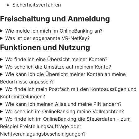
Sicherheitsverfahren
Freischaltung und Anmeldung
Wie melde ich mich im OnlineBanking an?
Was ist der sogenannte VR-NetKey?
Funktionen und Nutzung
Wo finde ich eine Übersicht meiner Konten?
Wo sehe ich die Umsätze auf meinem Konto?
Wie kann ich die Übersicht meiner Konten an meine
Bedürfnisse anpassen?
Wo finde ich mein Postfach mit den Kontoauszügen und
Kontomitteilungen?
Wie kann ich meinen Alias und meine PIN ändern?
Wo sehe ich im OnlineBanking meine Vollmachten?
Wo finde ich im OnlineBanking die Steuerdaten – zum
Beispiel Freistellungsaufträge oder
Nichtveranlagungsbescheinigungen?