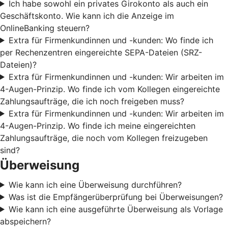
Ich habe sowohl ein privates Girokonto als auch ein
Geschäftskonto. Wie kann ich die Anzeige im
OnlineBanking steuern?
Extra für Firmenkundinnen und -kunden: Wo finde ich
per Rechenzentren eingereichte SEPA-Dateien (SRZ-
Dateien)?
Extra für Firmenkundinnen und -kunden: Wir arbeiten im
4-Augen-Prinzip. Wo finde ich vom Kollegen eingereichte
Zahlungsaufträge, die ich noch freigeben muss?
Extra für Firmenkundinnen und -kunden: Wir arbeiten im
4-Augen-Prinzip. Wo finde ich meine eingereichten
Zahlungsaufträge, die noch vom Kollegen freizugeben
sind?
Überweisung
Wie kann ich eine Überweisung durchführen?
Was ist die Empfängerüberprüfung bei Überweisungen?
Wie kann ich eine ausgeführte Überweisung als Vorlage
abspeichern?