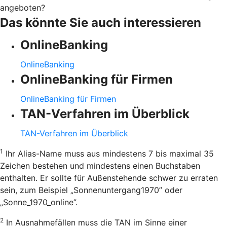
angeboten?
Das könnte Sie auch interessieren
OnlineBanking
OnlineBanking
OnlineBanking für Firmen
OnlineBanking für Firmen
TAN-Verfahren im Überblick
TAN-Verfahren im Überblick
1
Ihr Alias-Name muss aus mindestens 7 bis maximal 35
Zeichen bestehen und mindestens einen Buchstaben
enthalten. Er sollte für Außenstehende schwer zu erraten
sein, zum Beispiel „Sonnenuntergang1970” oder
„Sonne_1970_online”.
2
In Ausnahmefällen muss die TAN im Sinne einer