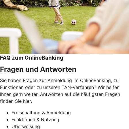
FAQ zum OnlineBanking
Fragen und Antworten
Sie haben Fragen zur Anmeldung im OnlineBanking, zu
Funktionen oder zu unseren TAN-Verfahren? Wir helfen
Ihnen gern weiter. Antworten auf die häufigsten Fragen
finden Sie hier.
Freischaltung & Anmeldung
Funktionen & Nutzung
Überweisung