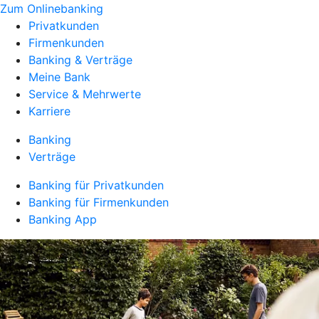
Zum Onlinebanking
Privatkunden
Firmenkunden
Banking & Verträge
Meine Bank
Service & Mehrwerte
Karriere
Banking
Verträge
Banking für Privatkunden
Banking für Firmenkunden
Banking App