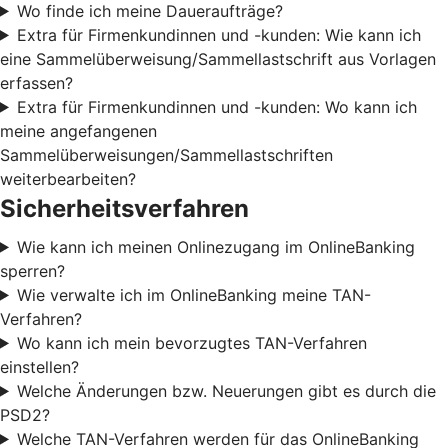
Wo finde ich meine Daueraufträge?
Extra für Firmenkundinnen und -kunden: Wie kann ich
eine Sammelüberweisung/Sammellastschrift aus Vorlagen
erfassen?
Extra für Firmenkundinnen und -kunden: Wo kann ich
meine angefangenen
Sammelüberweisungen/Sammellastschriften
weiterbearbeiten?
Sicherheitsverfahren
Wie kann ich meinen Onlinezugang im OnlineBanking
sperren?
Wie verwalte ich im OnlineBanking meine TAN-
Verfahren?
Wo kann ich mein bevorzugtes TAN-Verfahren
einstellen?
Welche Änderungen bzw. Neuerungen gibt es durch die
PSD2?
Welche TAN-Verfahren werden für das OnlineBanking