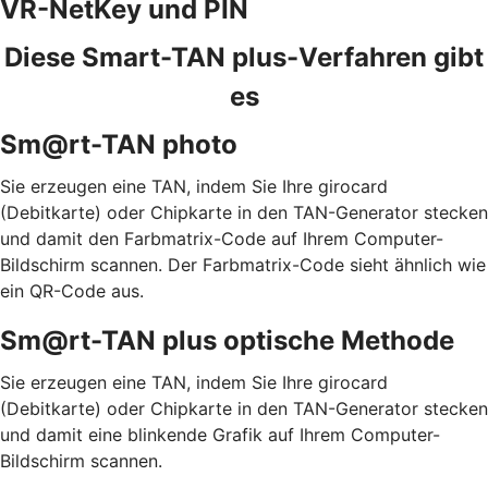
VR-NetKey und PIN
Diese Smart-TAN plus-Verfahren gibt
es
Sm@rt-TAN photo
Sie erzeugen eine TAN, indem Sie Ihre girocard
(Debitkarte) oder Chipkarte in den TAN-Generator stecken
und damit den Farbmatrix-Code auf Ihrem Computer-
Bildschirm scannen. Der Farbmatrix-Code sieht ähnlich wie
ein QR-Code aus.
Sm@rt-TAN plus optische Methode
Sie erzeugen eine TAN, indem Sie Ihre girocard
(Debitkarte) oder Chipkarte in den TAN-Generator stecken
und damit eine blinkende Grafik auf Ihrem Computer-
Bildschirm scannen.