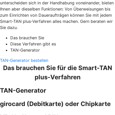
unterscheiden sich in der Handhabung voneinander, bieten
Ihnen aber dieselben Funktionen: Von Überweisungen bis
zum Einrichten von Daueraufträgen können Sie mit jedem
Smart-TAN plus-Verfahren alles machen. Gern beraten wir
Sie dazu.
Das brauchen Sie
Diese Verfahren gibt es
TAN-Generator
TAN-Generator bestellen
Das brauchen Sie für die Smart-TAN
plus-Verfahren
TAN-Generator
girocard (Debitkarte) oder Chipkarte