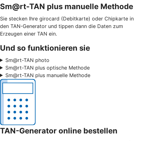
Sm@rt-TAN plus manuelle Methode
Sie stecken Ihre girocard (Debitkarte) oder Chipkarte in
den TAN-Generator und tippen dann die Daten zum
Erzeugen einer TAN ein.
Und so funktionieren sie
Sm@rt-TAN photo
Sm@rt-TAN plus optische Methode
Sm@rt-TAN plus manuelle Methode
TAN-Generator online bestellen