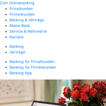
Zum Onlinebanking
Privatkunden
Firmenkunden
Banking & Verträge
Meine Bank
Service & Mehrwerte
Karriere
Banking
Verträge
Banking für Privatkunden
Banking für Firmenkunden
Banking App