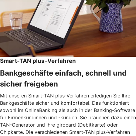
Smart-TAN plus-Verfahren
Bankgeschäfte einfach, schnell und
sicher freigeben
Mit unseren Smart-TAN plus-Verfahren erledigen Sie Ihre
Bankgeschäfte sicher und komfortabel. Das funktioniert
sowohl im OnlineBanking als auch in der Banking-Software
für Firmenkundinnen und -kunden. Sie brauchen dazu einen
TAN-Generator und Ihre girocard (Debitkarte) oder
Chipkarte. Die verschiedenen Smart-TAN plus-Verfahren