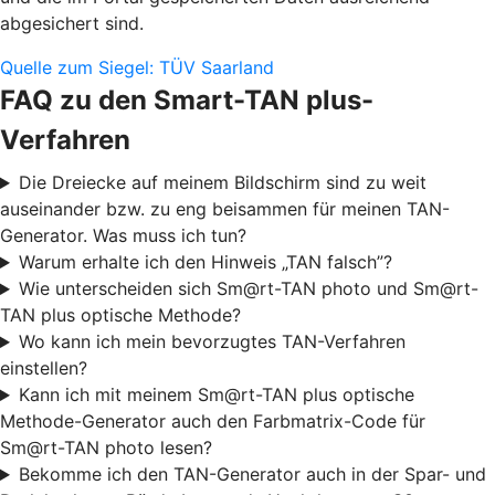
abgesichert sind.
Quelle zum Siegel: TÜV Saarland
FAQ zu den Smart-TAN plus-
Verfahren
Die Dreiecke auf meinem Bildschirm sind zu weit
auseinander bzw. zu eng beisammen für meinen TAN-
Generator. Was muss ich tun?
Warum erhalte ich den Hinweis „TAN falsch”?
Wie unterscheiden sich Sm@rt-TAN photo und Sm@rt-
TAN plus optische Methode?
Wo kann ich mein bevorzugtes TAN-Verfahren
einstellen?
Kann ich mit meinem Sm@rt-TAN plus optische
Methode-Generator auch den Farbmatrix-Code für
Sm@rt-TAN photo lesen?
Bekomme ich den TAN-Generator auch in der Spar- und