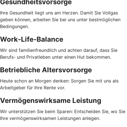
Gesundheitsvorsorge
Ihre Gesundheit liegt uns am Herzen. Damit Sie Vollgas
geben können, arbeiten Sie bei uns unter bestmöglichen
Bedingungen.
Work-Life-Balance
Wir sind familienfreundlich und achten darauf, dass Sie
Berufs- und Privatleben unter einen Hut bekommen.
Betriebliche Altersvorsorge
Heute schon an Morgen denken: Sorgen Sie mit uns als
Arbeitgeber für Ihre Rente vor.
Vermögenswirksame Leistung
Wir unterstützen Sie beim Sparen: Entscheiden Sie, wo Sie
Ihre vermögenswirksamen Leistungen anlegen.