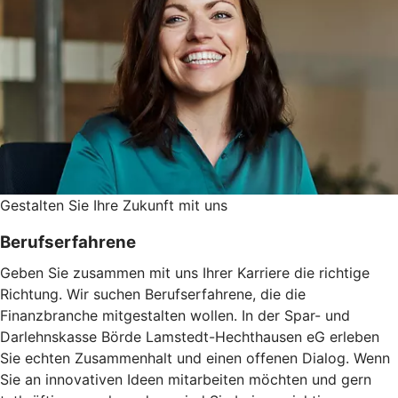
Gestalten Sie ­Ihre Zukunft mit uns
Berufserfahrene
Geben Sie zusammen mit uns Ihrer Karriere die richtige
Richtung. Wir suchen Berufserfahrene, die die
Finanzbranche mitgestalten wollen. In der Spar- und
Darlehnskasse Börde Lamstedt-Hechthausen eG erleben
Sie echten Zusammenhalt und einen offenen Dialog. Wenn
Sie an innovativen Ideen mitarbeiten möchten und gern