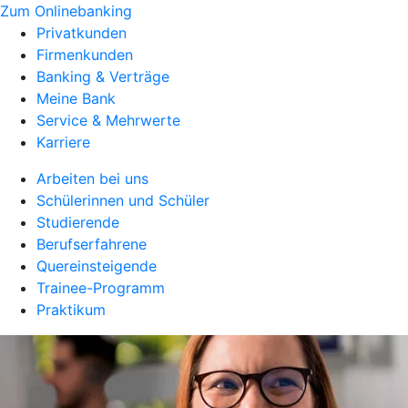
Zum Onlinebanking
Privatkunden
Firmenkunden
Banking & Verträge
Meine Bank
Service & Mehrwerte
Karriere
Arbeiten bei uns
Schülerinnen und Schüler
Studierende
Berufserfahrene
Quereinsteigende
Trainee-Programm
Praktikum