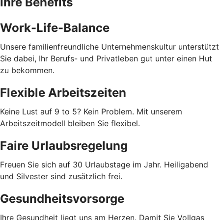
Ihre Benefits
Work-Life-Balance
Unsere familienfreundliche Unternehmenskultur unterstützt
Sie dabei, Ihr Berufs- und Privatleben gut unter einen Hut
zu bekommen.
Flexible Arbeitszeiten
Keine Lust auf 9 to 5? Kein Problem. Mit unserem
Arbeitszeitmodell bleiben Sie flexibel.
Faire Urlaubsregelung
Freuen Sie sich auf 30 Urlaubstage im Jahr. Heiligabend
und Silvester sind zusätzlich frei.
Gesundheitsvorsorge
Ihre Gesundheit liegt uns am Herzen. Damit Sie Vollgas