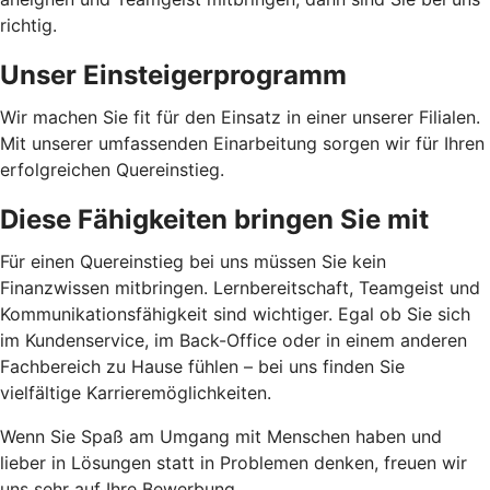
richtig.
Unser Einsteigerprogramm
Wir machen Sie fit für den Einsatz in einer unserer Filialen.
Mit unserer umfassenden Einarbeitung sorgen wir für Ihren
erfolgreichen Quereinstieg.
Diese Fähigkeiten bringen Sie mit
Für einen Quereinstieg bei uns müssen Sie kein
Finanzwissen mitbringen. Lernbereitschaft, Teamgeist und
Kommunikationsfähigkeit sind wichtiger. Egal ob Sie sich
im Kundenservice, im Back-Office oder in einem anderen
Fachbereich zu Hause fühlen – bei uns finden Sie
vielfältige Karrieremöglichkeiten.
Wenn Sie Spaß am Umgang mit Menschen haben und
lieber in Lösungen statt in Problemen denken, freuen wir
uns sehr auf Ihre Bewerbung.