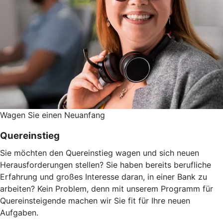
Wagen Sie einen Neuanfang
Quereinstieg
Sie möchten den Quereinstieg wagen und sich neuen
Herausforderungen stellen? Sie haben bereits berufliche
Erfahrung und großes Interesse daran, in einer Bank zu
arbeiten? Kein Problem, denn mit unserem Programm für
Quereinsteigende machen wir Sie fit für Ihre neuen
Aufgaben.