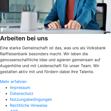
Arbeiten bei uns
Eine starke Gemeinschaft ist das, was uns als Volksbank
Raiffeisenbank besonders macht. Wir leben die
genossenschaftliche Idee und agieren gemeinsam auf
Augenhöhe und mit Leidenschaft für unser Team. Wir
gestalten aktiv mit und fördern dabei Ihre Talente.
Mehr erfahren
Impressum
Datenschutz
Nutzungsbedingungen
Rechtliche Hinweise