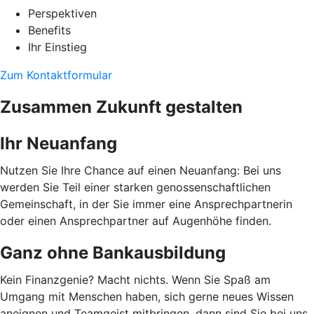
Perspektiven
Benefits
Ihr Einstieg
Zum Kontaktformular
Zusammen Zukunft gestalten
Ihr Neuanfang
Nutzen Sie Ihre Chance auf einen Neuanfang: Bei uns
werden Sie Teil einer starken genossenschaftlichen
Gemeinschaft, in der Sie immer eine Ansprechpartnerin
oder einen Ansprechpartner auf Augenhöhe finden.
Ganz ohne Bankausbildung
Kein Finanzgenie? Macht nichts. Wenn Sie Spaß am
Umgang mit Menschen haben, sich gerne neues Wissen
aneignen und Teamgeist mitbringen, dann sind Sie bei uns