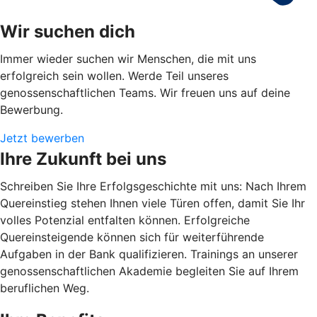
Wir suchen dich
Immer wieder suchen wir Menschen, die mit uns
erfolgreich sein wollen. Werde Teil unseres
genossenschaftlichen Teams. Wir freuen uns auf deine
Bewerbung.
Jetzt bewerben
Ihre Zukunft bei uns
Schreiben Sie Ihre Erfolgsgeschichte mit uns: Nach Ihrem
Quereinstieg stehen Ihnen viele Türen offen, damit Sie Ihr
volles Potenzial entfalten können. Erfolgreiche
Quereinsteigende können sich für weiterführende
Aufgaben in der Bank qualifizieren. Trainings an unserer
genossenschaftlichen Akademie begleiten Sie auf Ihrem
beruflichen Weg.