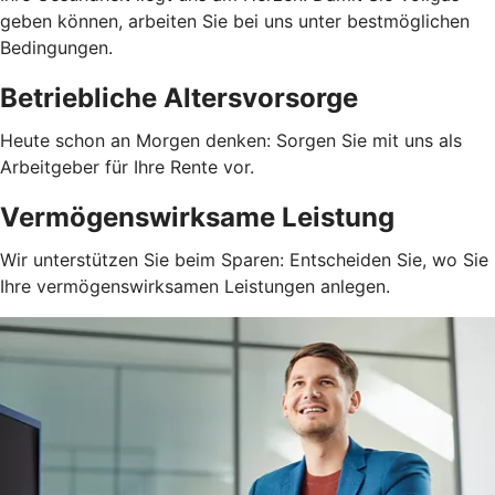
geben können, arbeiten Sie bei uns unter bestmöglichen
Bedingungen.
Betriebliche Altersvorsorge
Heute schon an Morgen denken: Sorgen Sie mit uns als
Arbeitgeber für Ihre Rente vor.
Vermögenswirksame Leistung
Wir unterstützen Sie beim Sparen: Entscheiden Sie, wo Sie
Ihre vermögenswirksamen Leistungen anlegen.